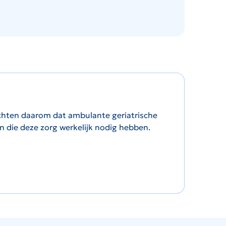
achten daarom dat ambulante geriatrische
en die deze zorg werkelijk nodig hebben.