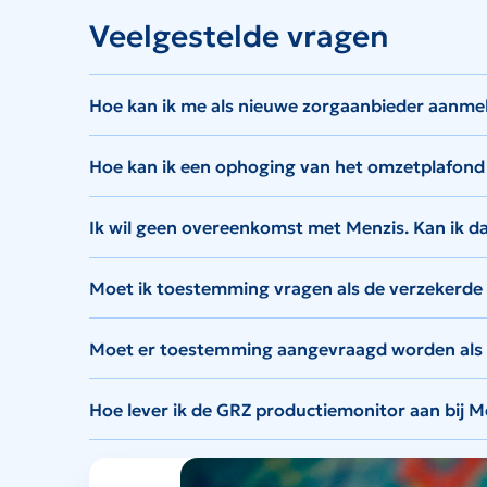
Veelgestelde vragen
Hoe kan ik me als nieuwe zorgaanbieder aanme
Hoe kan ik een ophoging van het omzetplafon
Ik wil geen overeenkomst met Menzis. Kan ik dan
Moet ik toestemming vragen als de verzekerde
Moet er toestemming aangevraagd worden als d
Hoe lever ik de GRZ productiemonitor aan bij M