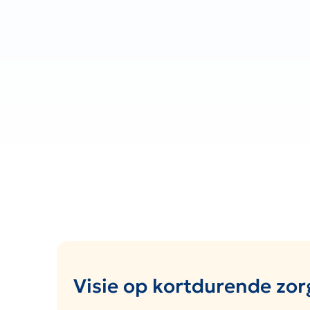
Visie op kortdurende zor