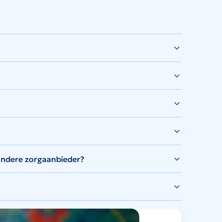
andere zorgaanbieder?