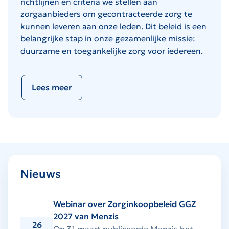
richtlijnen en criteria we stellen aan
zorgaanbieders om gecontracteerde zorg te
kunnen leveren aan onze leden. Dit beleid is een
belangrijke stap in onze gezamenlijke missie:
duurzame en toegankelijke zorg voor iedereen.
Lees meer
Nieuws
Webinar over Zorginkoopbeleid GGZ
2027 van Menzis
26