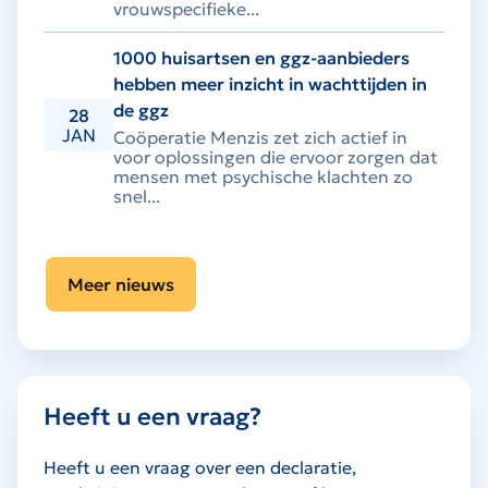
vrouwspecifieke...
1000 huisartsen en ggz-aanbieders
hebben meer inzicht in wachttijden in
de ggz
28
JAN
Coöperatie Menzis zet zich actief in
voor oplossingen die ervoor zorgen dat
mensen met psychische klachten zo
snel...
Meer nieuws
Heeft u een vraag?
Heeft u een vraag over een declaratie,