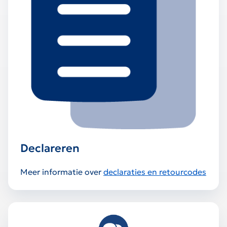
Declareren
Meer informatie over
declaraties en retourcodes