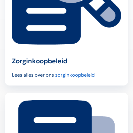
Zorginkoopbeleid
Lees alles over ons
zorginkoopbeleid