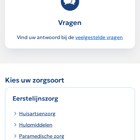
Vragen
Vind uw antwoord bij de
veelgestelde vragen
Kies uw zorgsoort
Eerstelijnszorg
Huisartsenzorg
Hulpmiddelen
Paramedische zorg