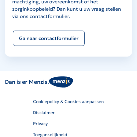
machtiging, uw overeenkomst of het
zorginkoopbeleid? Dan kunt u uw vraag stellen
via ons contactformulier.
Ga naar contactformulier
Dan is er Menzis.
Cookiepolicy & Cookies aanpassen
Disclaimer
Privacy
Toegankelijkheid