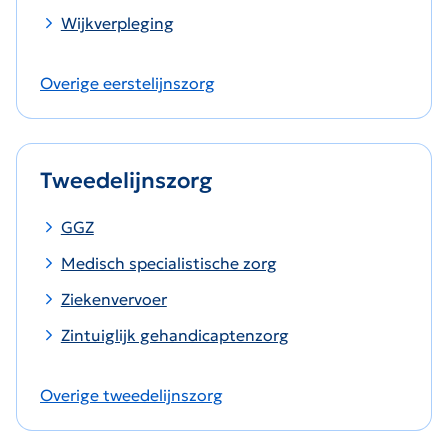
Wijkverpleging
Overige eerstelijnszorg
Tweedelijnszorg
GGZ
Medisch specialistische zorg
Ziekenvervoer
Zintuiglijk gehandicaptenzorg
Overige tweedelijnszorg