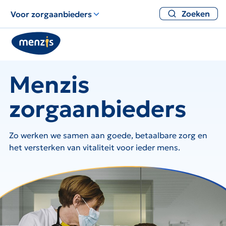
Zoeken
Voor zorgaanbieders
Menzis
zorgaanbieders
Zo werken we samen aan goede, betaalbare zorg en
het versterken van vitaliteit voor ieder mens.