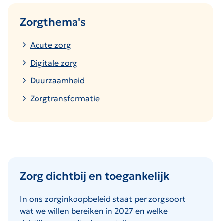
Zorgthema's
Acute zorg
Digitale zorg
Duurzaamheid
Zorgtransformatie
Zorg dichtbij en toegankelijk
In ons zorginkoopbeleid staat per zorgsoort
wat we willen bereiken in 2027 en welke