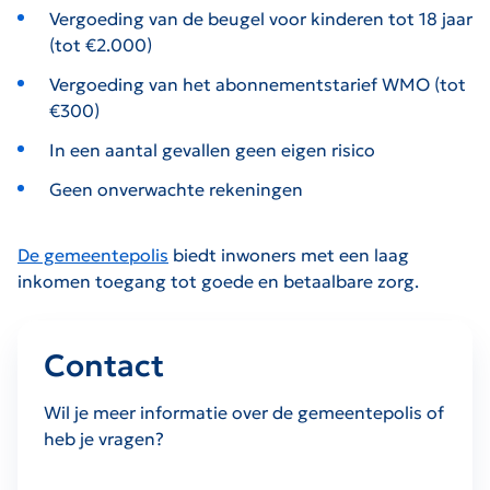
Vergoeding van de beugel voor kinderen tot 18 jaar
(tot €2.000)
Vergoeding van het abonnementstarief WMO (tot
€300)
In een aantal gevallen geen eigen risico
Geen onverwachte rekeningen
De gemeentepolis
biedt inwoners met een laag
inkomen toegang tot goede en betaalbare zorg.
Contact
Wil je meer informatie over de gemeentepolis of
heb je vragen?