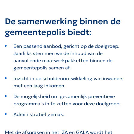
De samenwerking binnen de
gemeentepolis biedt:
Een passend aanbod, gericht op de doelgroep.
Jaarlijks stemmen we de inhoud van de
aanvullende maatwerkpakketten binnen de
gemeentepolis samen af.
Inzicht in de schuldenontwikkeling van inwoners
met een laag inkomen.
De mogelijkheid om gezamenlijk preventieve
programma’s in te zetten voor deze doelgroep.
Administratief gemak.
Met de afspraken in het IZA en GALA wordt het