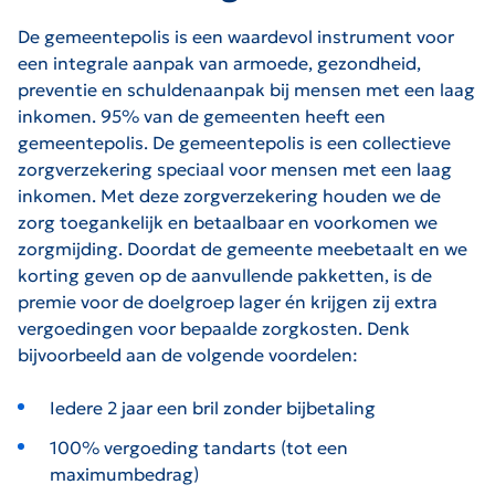
De gemeentepolis is een waardevol instrument voor
een integrale aanpak van armoede, gezondheid,
preventie en schuldenaanpak bij mensen met een laag
inkomen. 95% van de gemeenten heeft een
gemeentepolis. De gemeentepolis is een collectieve
zorgverzekering speciaal voor mensen met een laag
inkomen. Met deze zorgverzekering houden we de
zorg toegankelijk en betaalbaar en voorkomen we
zorgmijding. Doordat de gemeente meebetaalt en we
korting geven op de aanvullende pakketten, is de
premie voor de doelgroep lager én krijgen zij extra
vergoedingen voor bepaalde zorgkosten. Denk
bijvoorbeeld aan de volgende voordelen:
Iedere 2 jaar een bril zonder bijbetaling
100% vergoeding tandarts (tot een
maximumbedrag)