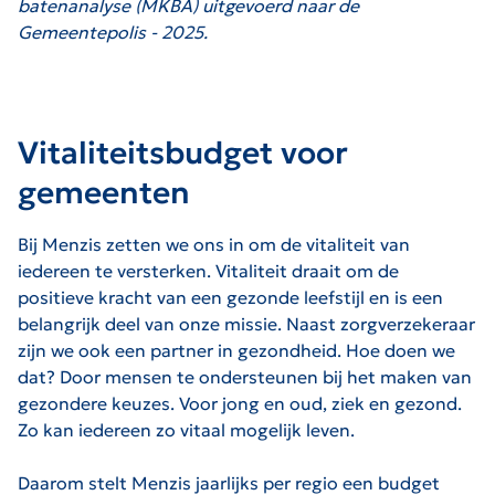
batenanalyse (MKBA) uitgevoerd naar de
Gemeentepolis - 2025.
Vitaliteitsbudget voor
gemeenten
Bij Menzis zetten we ons in om de vitaliteit van
iedereen te versterken. Vitaliteit draait om de
positieve kracht van een gezonde leefstijl en is een
belangrijk deel van onze missie. Naast zorgverzekeraar
zijn we ook een partner in gezondheid. Hoe doen we
dat? Door mensen te ondersteunen bij het maken van
gezondere keuzes. Voor jong en oud, ziek en gezond.
Zo kan iedereen zo vitaal mogelijk leven.
Daarom stelt Menzis jaarlijks per regio een budget