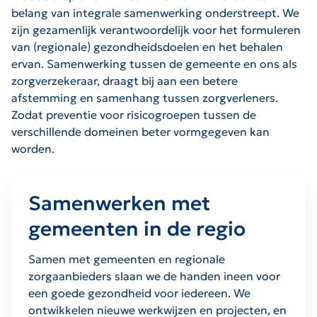
belang van integrale samenwerking onderstreept. We
zijn gezamenlijk verantwoordelijk voor het formuleren
van (regionale) gezondheidsdoelen en het behalen
ervan. Samenwerking tussen de gemeente en ons als
zorgverzekeraar, draagt bij aan een betere
afstemming en samenhang tussen zorgverleners.
Zodat preventie voor risicogroepen tussen de
verschillende domeinen beter vormgegeven kan
worden.
Samenwerken met
gemeenten in de regio
Samen met gemeenten en regionale
zorgaanbieders slaan we de handen ineen voor
een goede gezondheid voor iedereen. We
ontwikkelen nieuwe werkwijzen en projecten, en