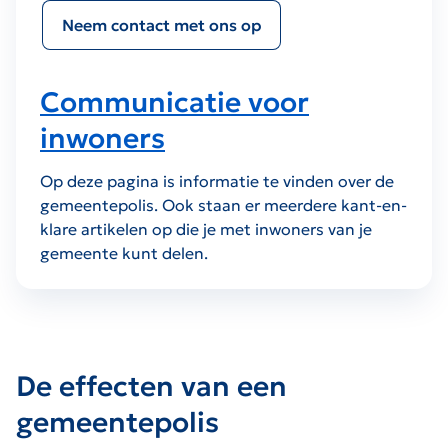
Neem contact met ons op
Communicatie voor
inwoners
Op deze pagina is informatie te vinden over de
gemeentepolis. Ook staan er meerdere kant-en-
klare artikelen op die je met inwoners van je
gemeente kunt delen.
De effecten van een
gemeentepolis