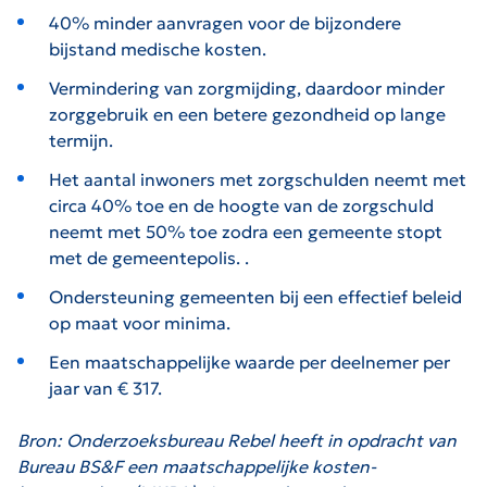
40% minder aanvragen voor de bijzondere
bijstand medische kosten.
Vermindering van zorgmijding, daardoor minder
zorggebruik en een betere gezondheid op lange
termijn.
Het aantal inwoners met zorgschulden neemt met
circa 40% toe en de hoogte van de zorgschuld
neemt met 50% toe zodra een gemeente stopt
met de gemeentepolis. .
Ondersteuning gemeenten bij een effectief beleid
op maat voor minima.
Een maatschappelijke waarde per deelnemer per
jaar van € 317.
Bron: Onderzoeksbureau Rebel heeft in opdracht van
Bureau BS&F een maatschappelijke kosten-