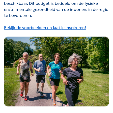
beschikbaar. Dit budget is bedoeld om de fysieke
en/of mentale gezondheid van de inwoners in de regio
te bevorderen.
Bekijk de voorbeelden en laat je inspireren!