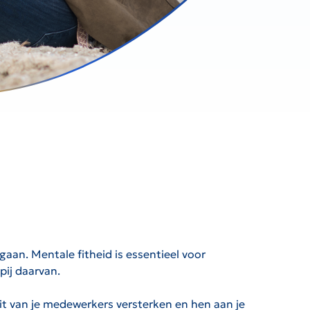
mgaan. Mentale fitheid is essentieel voor
pij daarvan.
it van je medewerkers versterken en hen aan je