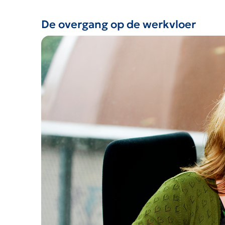
De overgang op de werkvloer