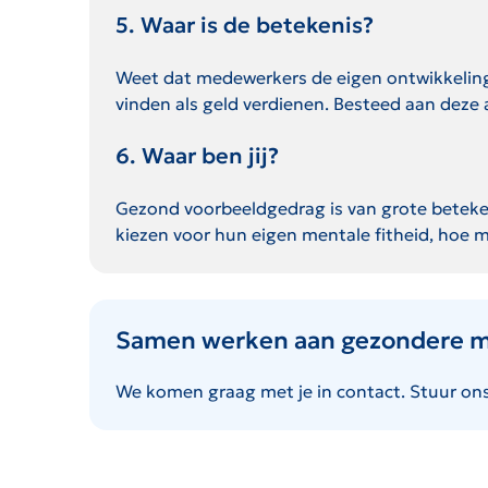
5. Waar is de betekenis?
Weet dat medewerkers de eigen ontwikkeling
vinden als geld verdienen. Besteed aan deze 
6. Waar ben jij?
Gezond voorbeeldgedrag is van grote betekeni
kiezen voor hun eigen mentale fitheid, hoe m
Samen werken aan gezondere 
We komen graag met je in contact. Stuur on