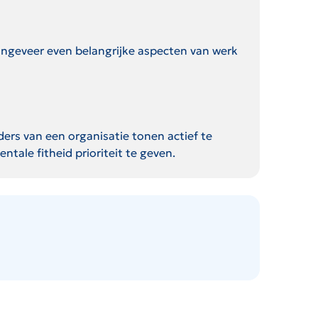
ngeveer even belangrijke aspecten van werk
ers van een organisatie tonen actief te
ale fitheid prioriteit te geven.