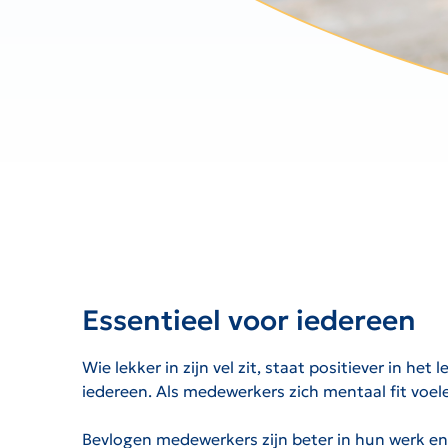
Essentieel voor iedereen
Wie lekker in zijn vel zit, staat positiever in h
iedereen. Als medewerkers zich mentaal fit voel
Bevlogen medewerkers zijn beter in hun werk en 