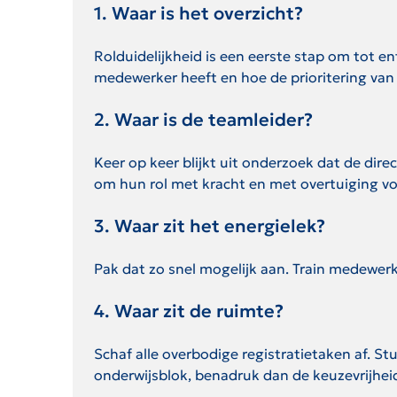
1. Waar is het overzicht?
Rolduidelijkheid is een eerste stap om tot 
medewerker heeft en hoe de prioritering van 
2. Waar is de teamleider?
Keer op keer blijkt uit onderzoek dat de di
om hun rol met kracht en met overtuiging v
3. Waar zit het energielek?
Pak dat zo snel mogelijk aan. Train medewer
4. Waar zit de ruimte?
Schaf alle overbodige registratietaken af. S
onderwijsblok, benadruk dan de keuzevrijhei