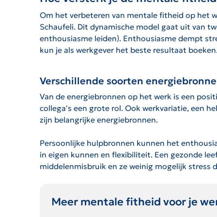
Om het verbeteren van mentale fitheid op het 
Schaufeli. Dit dynamische model gaat uit van twe
enthousiasme leiden). Enthousiasme dempt stre
kun je als werkgever het beste resultaat boeken
Verschillende soorten energiebronn
Van de energiebronnen op het werk is een positi
collega's een grote rol. Ook werkvariatie, een h
zijn belangrijke energiebronnen.
Persoonlijke hulpbronnen kunnen het enthousia
in eigen kunnen en flexibiliteit. Een gezonde le
middelenmisbruik en ze weinig mogelijk stress 
Meer mentale fitheid voor je w