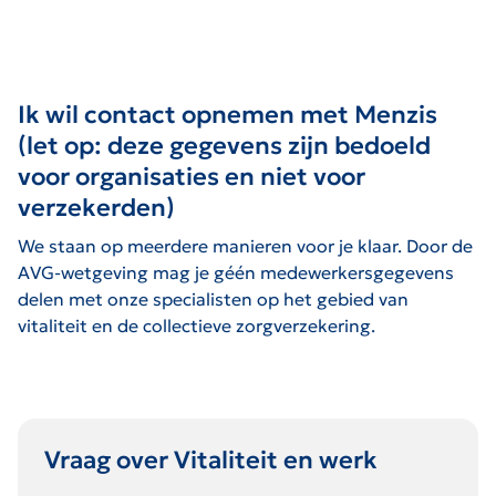
Ik wil contact opnemen met Menzis
(let op: deze gegevens zijn bedoeld
voor organisaties en niet voor
verzekerden)
We staan op meerdere manieren voor je klaar. Door de
AVG-wetgeving mag je géén medewerkersgegevens
delen met onze specialisten op het gebied van
vitaliteit en de collectieve zorgverzekering.
Vraag over Vitaliteit en werk