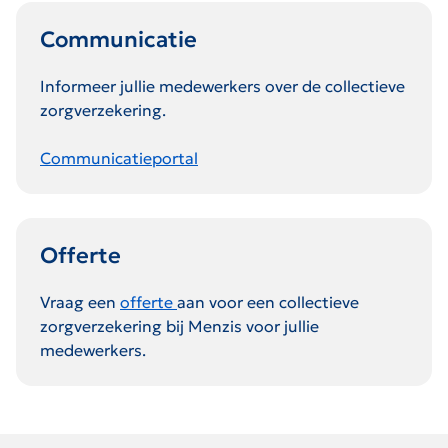
Communicatie
Informeer jullie medewerkers over de collectieve
zorgverzekering.
Communicatieportal
Offerte
Vraag een
offerte
aan voor een collectieve
zorgverzekering bij Menzis voor jullie
medewerkers.