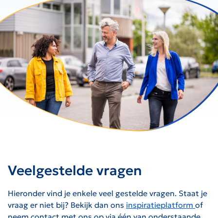
Veelgestelde vragen
Hieronder vind je enkele veel gestelde vragen. Staat je
vraag er niet bij? Bekijk dan ons
inspiratieplatform
of
neem contact met ons op via één van onderstaande