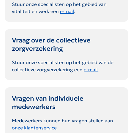
Stuur onze specialisten op het gebied van
vitaliteit en werk een
e-mail
.
Vraag over de collectieve
zorgverzekering
Stuur onze specialisten op het gebied van de
collectieve zorgverzekering een
e-mail
.
Vragen van individuele
medewerkers
Medewerkers kunnen hun vragen stellen aan
onze klantenservice