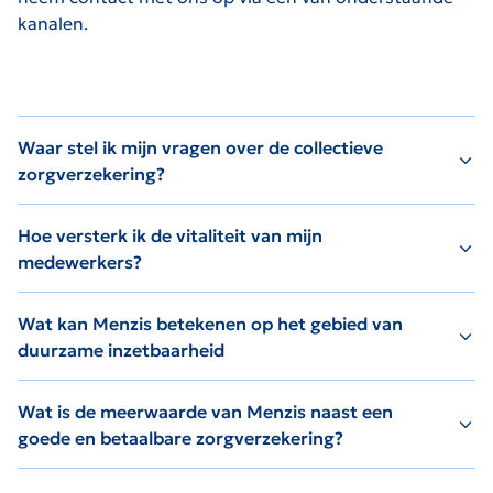
kanalen.
Waar stel ik mijn vragen over de collectieve
zorgverzekering?
Hoe versterk ik de vitaliteit van mijn
medewerkers?
Wat kan Menzis betekenen op het gebied van
duurzame inzetbaarheid
Wat is de meerwaarde van Menzis naast een
goede en betaalbare zorgverzekering?