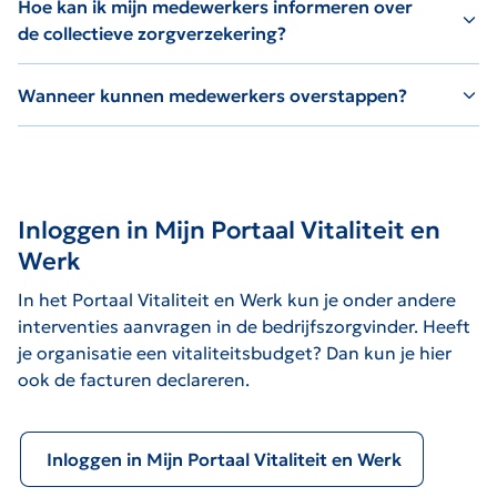
Hoe kan ik mijn medewerkers informeren over
de collectieve zorgverzekering?
Wanneer kunnen medewerkers overstappen?
Inloggen in Mijn Portaal Vitaliteit en
Werk
In het Portaal Vitaliteit en Werk kun je onder andere
interventies aanvragen in de bedrijfszorgvinder. Heeft
je organisatie een vitaliteitsbudget? Dan kun je hier
ook de facturen declareren.
Inloggen in Mijn Portaal Vitaliteit en Werk