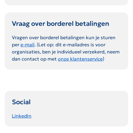
Vraag over borderel betalingen
Vragen over borderel betalingen kun je sturen
per
e-mail
. (Let op: dit e-mailadres is voor
organisaties, ben je individueel verzekerd, neem
dan contact op met
onze klantenservice
)
Social
LinkedIn