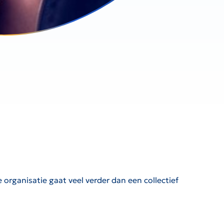
organisatie gaat veel verder dan een collectief