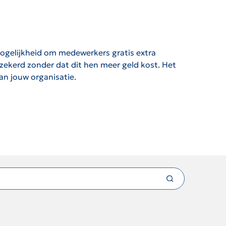
mogelijkheid om medewerkers gratis extra
zekerd zonder dat dit hen meer geld kost. Het
an jouw organisatie.