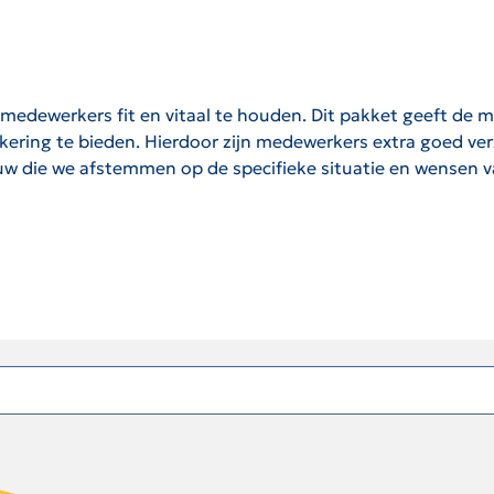
edewerkers fit en vitaal te houden. Dit pakket geeft de 
ring te bieden. Hierdoor zijn medewerkers extra goed ver
uw die we afstemmen op de specifieke situatie en wensen v