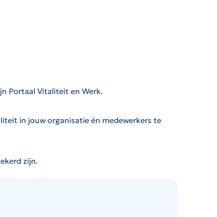
n Portaal Vitaliteit en Werk.
aliteit in jouw organisatie én medewerkers te
ekerd zijn.