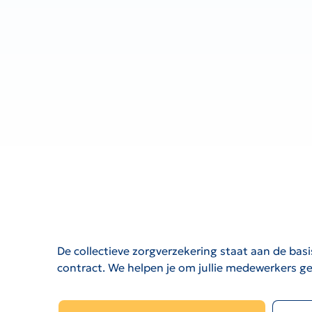
De collectieve zorgverzekering staat aan de bas
contract. We helpen je om jullie medewerkers 