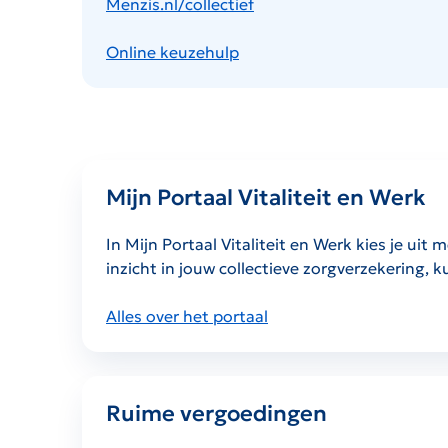
Menzis.nl/collectief
Online keuzehulp
Mijn Portaal Vitaliteit en Werk
In Mijn Portaal Vitaliteit en Werk kies je ui
inzicht in jouw collectieve zorgverzekering, 
Alles over het portaal
Ruime vergoedingen