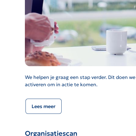
We helpen je graag een stap verder. Dit doen we 
activeren om in actie te komen.
Lees meer
Organisatiescan