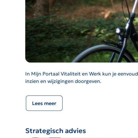
In Mijn Portaal Vitaliteit en Werk kun je eenvou
inzien en wijzigingen doorgeven.
Lees meer
Strategisch advies