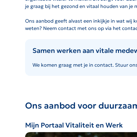
je graag bij het gezond en vitaal houden van je
Ons aanbod geeft alvast een inkijkje in wat wij
weten? Neem contact met ons op via het contact
Samen werken aan vitale mede
We komen graag met je in contact. Stuur on
Ons aanbod voor duurzaa
Mijn Portaal Vitaliteit en Werk