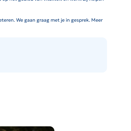
beteren. We gaan graag met je in gesprek. Meer