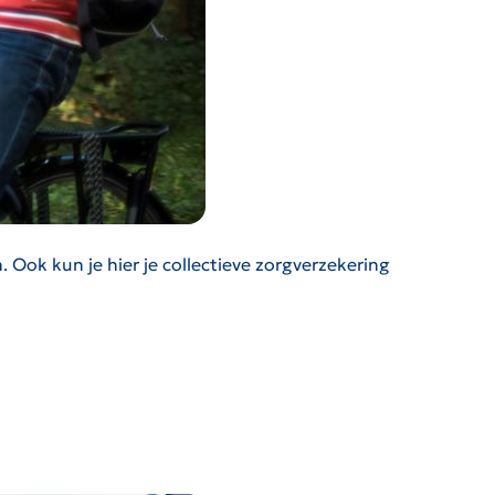
 Ook kun je hier je collectieve zorgverzekering