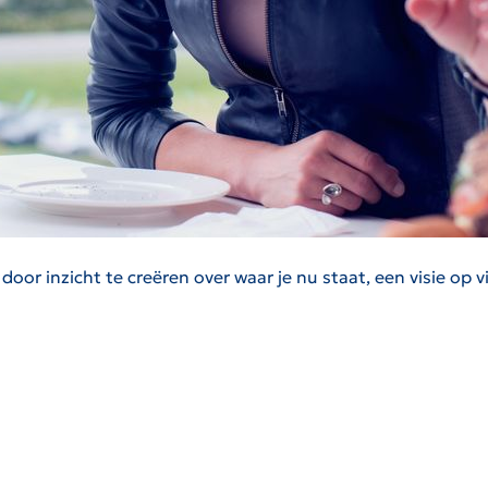
door inzicht te creëren over waar je nu staat, een visie op 