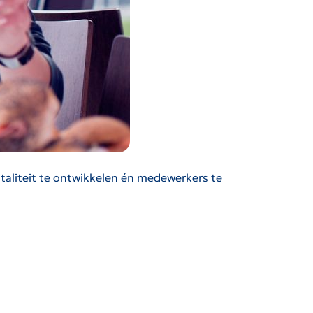
vitaliteit te ontwikkelen én medewerkers te