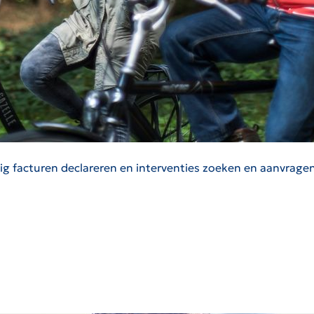
dig facturen declareren en interventies zoeken en aanvragen.