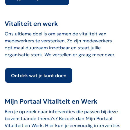
Vitaliteit en werk
Ons ultieme doel is om samen de vitaliteit van
medewerkers te versterken. Zo zijn medewerkers
optimaal duurzaam inzetbaar en staat jullie
organisatie sterk. We vertellen er graag meer over.
Ontdek wat je kunt doen
Mijn Portaal Vitaliteit en Werk
Ben je op zoek naar interventies die passen bij deze
bovenstaande thema's? Bezoek dan Mijn Portaal
Vitaliteit en Werk. Hier kun je eenvoudig interventies