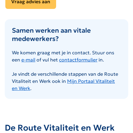
Vraag advies aan
Samen werken aan vitale
medewerkers?
We komen graag met je in contact. Stuur ons
een
e-mail
of vul het
contactformulier
in.
Je vindt de verschillende stappen van de Route
Vitaliteit en Werk ook in
Mijn Portaal Vitaliteit
en Werk
.
De Route Vitaliteit en Werk