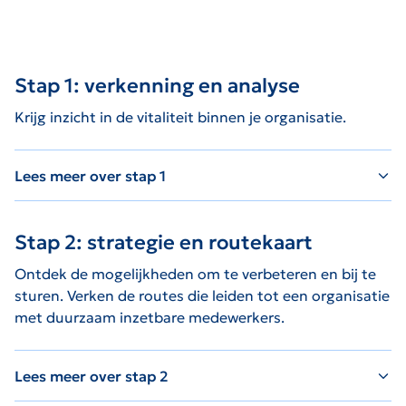
Stap 1: verkenning en analyse
Krijg inzicht in de vitaliteit binnen je organisatie.
Lees meer over stap 1
Stap 2: strategie en routekaart
Ontdek de mogelijkheden om te verbeteren en bij te
sturen. Verken de routes die leiden tot een organisatie
met duurzaam inzetbare medewerkers.
Lees meer over stap 2