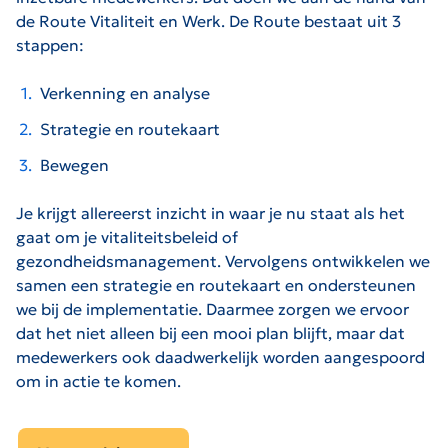
de Route Vitaliteit en Werk. De Route bestaat uit 3
stappen:
Verkenning en analyse
Strategie en routekaart
Bewegen
Je krijgt allereerst inzicht in waar je nu staat als het
gaat om je vitaliteitsbeleid of
gezondheidsmanagement. Vervolgens ontwikkelen we
samen een strategie en routekaart en ondersteunen
we bij de implementatie. Daarmee zorgen we ervoor
dat het niet alleen bij een mooi plan blijft, maar dat
medewerkers ook daadwerkelijk worden aangespoord
om in actie te komen.