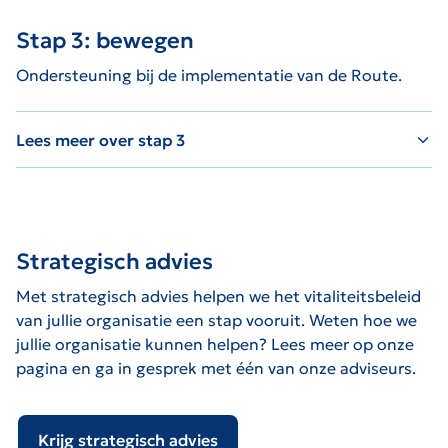
Stap 3: bewegen
Ondersteuning bij de implementatie van de Route.
Lees meer over stap 3
Strategisch advies
Met strategisch advies helpen we het vitaliteitsbeleid
van jullie organisatie een stap vooruit. Weten hoe we
jullie organisatie kunnen helpen? Lees meer op onze
pagina en ga in gesprek met één van onze adviseurs.
Krijg strategisch advies