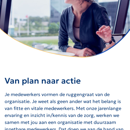
Van plan naar actie
Je medewerkers vormen de ruggengraat van de
organisatie. Je weet als geen ander wat het belang is
van fitte en vitale medewerkers. Met onze jarenlange
ervaring en inzicht in/kennis van de zorg, werken we
samen met jou aan een organisatie met duurzaam
inzetbare medewerkers. Dat doen we aan de hand van