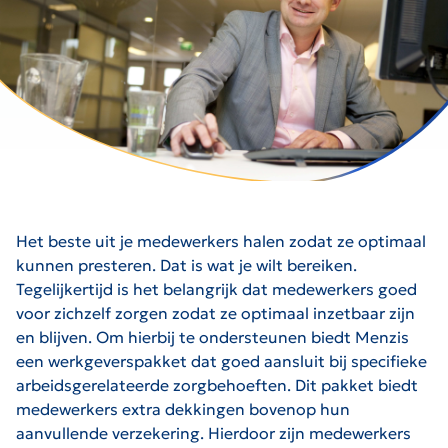
Het beste uit je medewerkers halen zodat ze optimaal
kunnen presteren. Dat is wat je wilt bereiken.
Tegelijkertijd is het belangrijk dat medewerkers goed
voor zichzelf zorgen zodat ze optimaal inzetbaar zijn
en blijven. Om hierbij te ondersteunen biedt Menzis
een werkgeverspakket dat goed aansluit bij specifieke
arbeidsgerelateerde zorgbehoeften. Dit pakket biedt
medewerkers extra dekkingen bovenop hun
aanvullende verzekering. Hierdoor zijn medewerkers