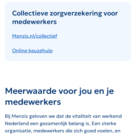
Collectieve zorgverzekering voor
medewerkers
Menzis.nl/collectief
Online keuzehulp
Meerwaarde voor jou en je
medewerkers
Bij Menzis geloven we dat de vitaliteit van werkend
Nederland een gezamenlijk belang is. Een sterke
organisatie, medewerkers die zich goed voelen, en