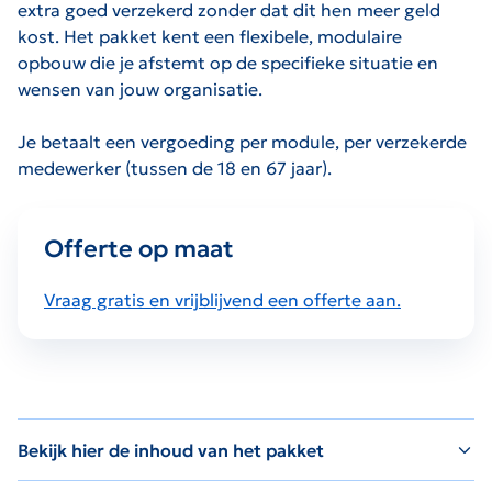
extra goed verzekerd zonder dat dit hen meer geld
kost. Het pakket kent een flexibele, modulaire
opbouw die je afstemt op de specifieke situatie en
wensen van jouw organisatie.
Je betaalt een vergoeding per module, per verzekerde
medewerker (tussen de 18 en 67 jaar).
Offerte op maat
Vraag gratis en vrijblijvend een offerte aan.
Bekijk hier de inhoud van het pakket