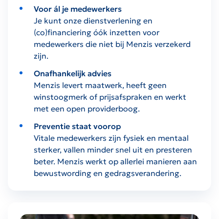
Voor ál je medewerkers
Je kunt onze dienstverlening en
(co)financiering óók inzetten voor
medewerkers die niet bij Menzis verzekerd
zijn.
Onafhankelijk advies
Menzis levert maatwerk, heeft geen
winstoogmerk of prijsafspraken en werkt
met een open providerboog.
Preventie staat voorop
Vitale medewerkers zijn fysiek en mentaal
sterker, vallen minder snel uit en presteren
beter. Menzis werkt op allerlei manieren aan
bewustwording en gedragsverandering.