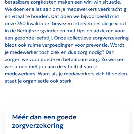
betaalbare zorgkosten maken een win-win situatie.
We doen er alles aan om je medewerkers veerkrachtig
en vitaal te houden. Dat doen we bijvoorbeeld met
onze 350 kwalitatief bewezen interventies die je vindt
in de Bedrijfszorgvinder en met tips en adviezen voor
een gezonde leefstijl. Onze collectieve zorgverzekering
biedt ook ruime vergoedingen voor preventie. Wordt
je medewerker toch ziek en dus zorg nodig? Dan
zorgen we voor goede en betaalbare zorg. Zo werken
we samen met jou aan de vitaliteit van je
medewerkers. Want als je medewerkers zich fit voelen,
staat je organisatie ook sterk.
Méér dan een goede
zorgverzekering