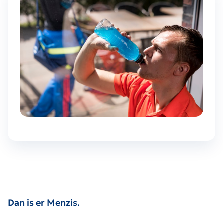
Dan is er Menzis.