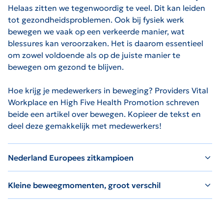
Helaas zitten we tegenwoordig te veel. Dit kan leiden
tot gezondheidsproblemen. Ook bij fysiek werk
bewegen we vaak op een verkeerde manier, wat
blessures kan veroorzaken. Het is daarom essentieel
om zowel voldoende als op de juiste manier te
bewegen om gezond te blijven.
Hoe krijg je medewerkers in beweging? Providers Vital
Workplace en High Five Health Promotion schreven
beide een artikel over bewegen.
Kopieer de tekst en
deel deze gemakkelijk met medewerkers!
Nederland Europees zitkampioen
Kleine beweegmomenten, groot verschil