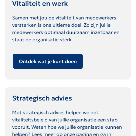
Vitaliteit en werk
Samen met jou de vitaliteit van medewerkers
versterken is ons ultieme doel. Zo zijn jullie
medewerkers optimaal duurzaam inzetbaar en
staat de organisatie sterk.
Ontdek wat je kunt doen
Strategisch advies
Met strategisch advies helpen we het
vitaliteitsbeleid van jullie organisatie een stap
vooruit. Weten hoe we jullie organisatie kunnen
helpen? Lees meer op onze pagina en ga in