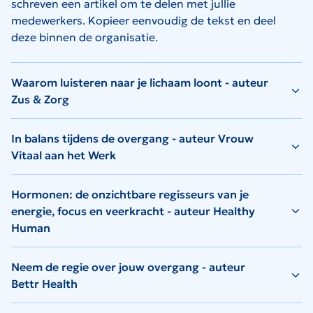
schreven een artikel om te delen met jullie
medewerkers. Kopieer eenvoudig de tekst en deel
deze binnen de organisatie.
Waarom luisteren naar je lichaam loont - auteur
Zus & Zorg
In balans tijdens de overgang - auteur Vrouw
Vitaal aan het Werk
Hormonen: de onzichtbare regisseurs van je
energie, focus en veerkracht - auteur Healthy
Human
Neem de regie over jouw overgang - auteur
Bettr Health