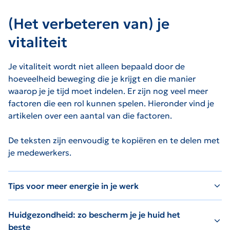
(Het verbeteren van) je
vitaliteit
Je vitaliteit wordt niet alleen bepaald door de
hoeveelheid beweging die je krijgt en die manier
waarop je je tijd moet indelen. Er zijn nog veel meer
factoren die een rol kunnen spelen. Hieronder vind je
artikelen over een aantal van die factoren.
De teksten zijn eenvoudig te kopiëren en te delen met
je medewerkers.
Tips voor meer energie in je werk
Huidgezondheid: zo bescherm je je huid het
beste