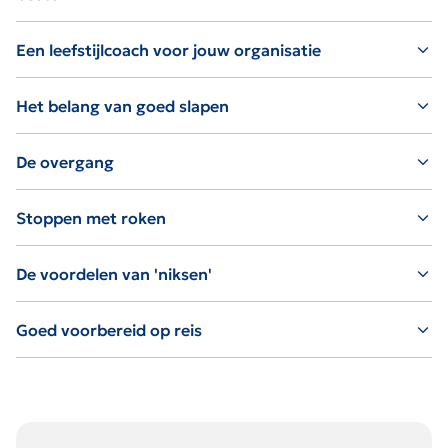
Een leefstijlcoach voor jouw organisatie
Het belang van goed slapen
De overgang
Stoppen met roken
De voordelen van 'niksen'
Goed voorbereid op reis