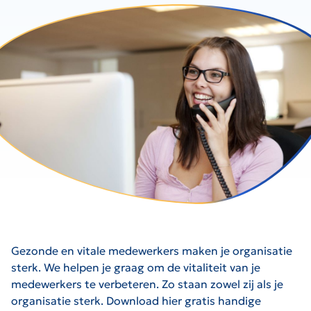
Gezonde en vitale medewerkers maken je organisatie
sterk. We helpen je graag om de vitaliteit van je
medewerkers te verbeteren. Zo staan zowel zij als je
organisatie sterk. Download hier gratis handige