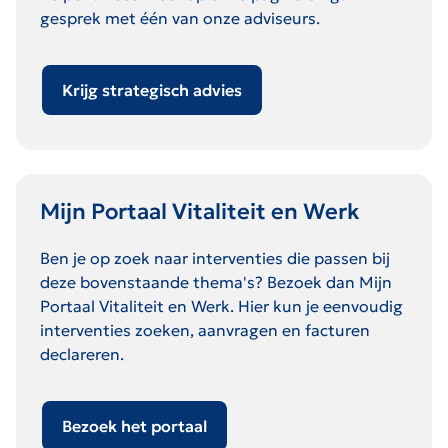
gesprek met één van onze adviseurs.
Krijg strategisch advies
Mijn Portaal Vitaliteit en Werk
Ben je op zoek naar interventies die passen bij
deze bovenstaande thema's? Bezoek dan Mijn
Portaal Vitaliteit en Werk. Hier kun je eenvoudig
interventies zoeken, aanvragen en facturen
declareren.
Bezoek het portaal