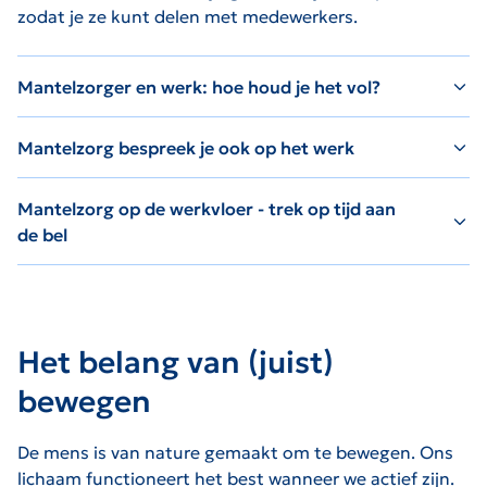
zodat je ze kunt delen met medewerkers.
Mantelzorger en werk: hoe houd je het vol?
Mantelzorg bespreek je ook op het werk
Mantelzorg op de werkvloer - trek op tijd aan
de bel
Het belang van (juist)
bewegen
De mens is van nature gemaakt om te bewegen. Ons
lichaam functioneert het best wanneer we actief zijn.