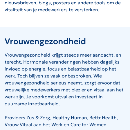
nieuwsbrieven, blogs, posters en andere tools om de
vitaliteit van je medewerkers te versterken.
Vrouwengezondheid
Vrouwengezondheid krijgt steeds meer aandacht, en
terecht. Hormonale veranderingen hebben dagelijks
invloed op energie, focus en belastbaarheid op het
werk. Toch blijven ze vaak onbesproken. Wie
vrouwengezondheid serieus neemt, zorgt ervoor dat
vrouwelijke medewerkers met plezier en vitaal aan het
werk zijn. Je voorkomt uitval en investeert in
duurzame inzetbaarheid.
Providers Zus & Zorg, Healthy Human, Bettr Health,
Vrouw Vitaal aan het Werk en Care for Women