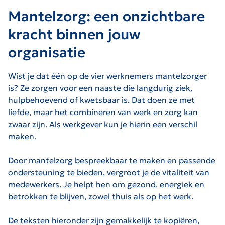
Mantelzorg: een onzichtbare
kracht binnen jouw
organisatie
Wist je dat één op de vier werknemers mantelzorger
is? Ze zorgen voor een naaste die langdurig ziek,
hulpbehoevend of kwetsbaar is. Dat doen ze met
liefde, maar het combineren van werk en zorg kan
zwaar zijn. Als werkgever kun je hierin een verschil
maken.
Door mantelzorg bespreekbaar te maken en passende
ondersteuning te bieden, vergroot je de vitaliteit van
medewerkers. Je helpt hen om gezond, energiek en
betrokken te blijven, zowel thuis als op het werk.
De teksten hieronder zijn gemakkelijk te kopiëren,