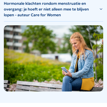
Hormonale klachten rondom menstruatie en
overgang: je hoeft er niet alleen mee te blijven
lopen - auteur Care for Women