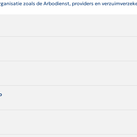
ganisatie zoals de Arbodienst, providers en verzuimverzeke
p