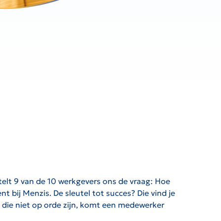
 stelt 9 van de 10 werkgevers ons de vraag: Hoe
 bij Menzis. De sleutel tot succes? Die vind je
s die niet op orde zijn, komt een medewerker