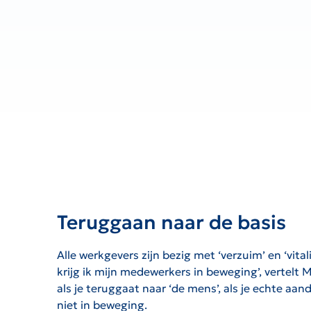
Teruggaan naar de basis
Alle werkgevers zijn bezig met ‘verzuim’ en ‘vita
krijg ik mijn medewerkers in beweging’, vertelt
als je teruggaat naar ‘de mens’, als je echte a
niet in beweging.