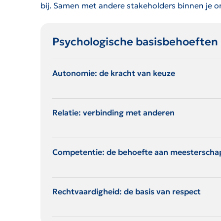
bij. Samen met andere stakeholders binnen je or
Psychologische basisbehoeften
Autonomie: de kracht van keuze
Relatie: verbinding met anderen
Competentie: de behoefte aan meesterscha
Rechtvaardigheid: de basis van respect