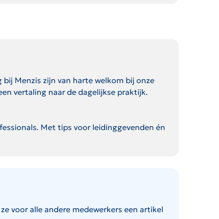
bij Menzis zijn van harte welkom bij onze
 vertaling naar de dagelijkse praktijk.
essionals. Met tips voor leidinggevenden én
 ze voor alle andere medewerkers een artikel