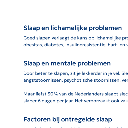
Slaap en lichamelijke problemen
Goed slapen verlaagt de kans op lichamelijke
obesitas, diabetes, insulineresistentie, hart- en
Slaap en mentale problemen
Door beter te slapen, zit je lekkerder in je vel.
angststoornissen, psychotische stoornissen, vers
Maar liefst 30% van de Nederlanders slaapt slech
slaper 6 dagen per jaar. Het veroorzaakt ook va
Factoren bij ontregelde slaap