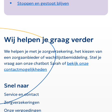
Stoppen en gestopt blijven
Wij helpen je graag verder
We helpen je met je zorgverzekering, het kiezen van
een zorgaanbieder of wachtlijstbemiddeling. Stel je
vraag aan onze chatbot Sarah of
bekijk onze
contactmogelijkheden
Snel naar
Service en contact
Zorgverzekeringen
Onze vergoedingen