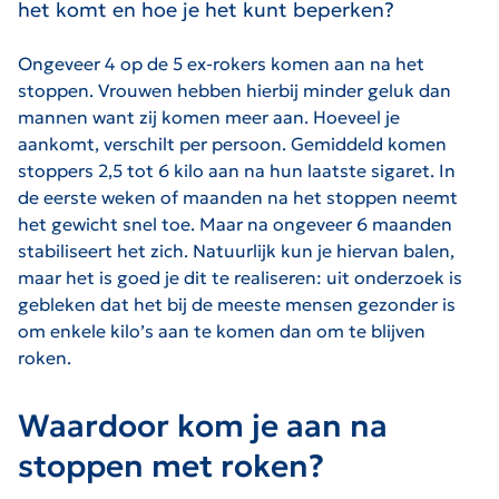
het komt en hoe je het kunt beperken?
Ongeveer 4 op de 5 ex-rokers komen aan na het
stoppen. Vrouwen hebben hierbij minder geluk dan
mannen want zij komen meer aan. Hoeveel je
aankomt, verschilt per persoon. Gemiddeld komen
stoppers 2,5 tot 6 kilo aan na hun laatste sigaret. In
de eerste weken of maanden na het stoppen neemt
het gewicht snel toe. Maar na ongeveer 6 maanden
stabiliseert het zich. Natuurlijk kun je hiervan balen,
maar het is goed je dit te realiseren: uit onderzoek is
gebleken dat het bij de meeste mensen gezonder is
om enkele kilo’s aan te komen dan om te blijven
roken.
Waardoor kom je aan na
stoppen met roken?