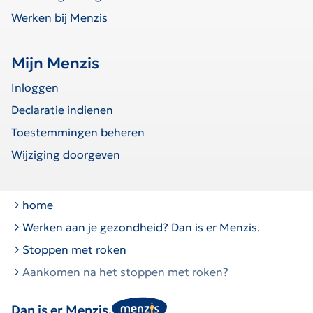
Werken bij Menzis
Mijn Menzis
Inloggen
Declaratie indienen
Toestemmingen beheren
Wijziging doorgeven
home
Werken aan je gezondheid? Dan is er Menzis.
Stoppen met roken
Aankomen na het stoppen met roken?
Dan is er Menzis.