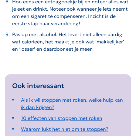
Hou eens een eetdagboekje bij en noteer alles wat
je eet en drinkt. Noteer ook wanneer je iets neemt
om een sigaret te compenseren. Inzicht is de
eerste stap naar verandering!
Pas op met alcohol. Het levert niet alleen aardig
wat calorieën, het maakt je ook wat ‘makkelijker’
en ‘losser’ en daardoor eet je meer.
Ook interessant
Als ik wil stoppen met roken, welke hulp kan
ik dan krijgen?
10 effecten van stoppen met roken
Waarom lukt het niet om te stoppen?