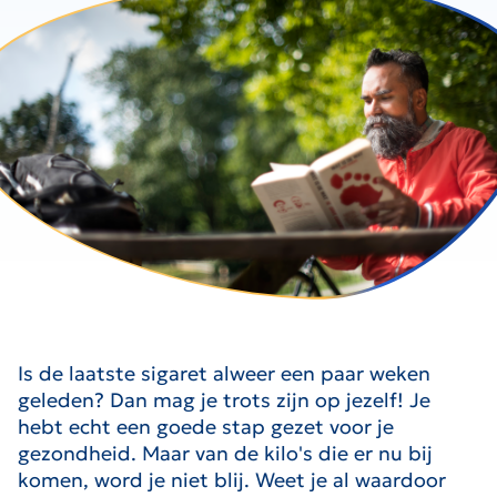
Is de laatste sigaret alweer een paar weken
geleden? Dan mag je trots zijn op jezelf! Je
hebt echt een goede stap gezet voor je
gezondheid. Maar van de kilo's die er nu bij
komen, word je niet blij. Weet je al waardoor