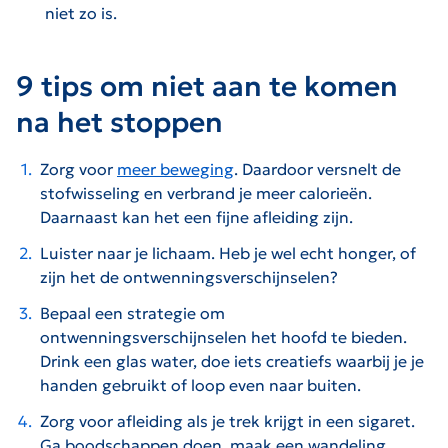
niet zo is.
9 tips om niet aan te komen
na het stoppen
Zorg voor
meer beweging
. Daardoor versnelt de
stofwisseling en verbrand je meer calorieën.
Daarnaast kan het een fijne afleiding zijn.
Luister naar je lichaam. Heb je wel echt honger, of
zijn het de ontwenningsverschijnselen?
Bepaal een strategie om
ontwenningsverschijnselen het hoofd te bieden.
Drink een glas water, doe iets creatiefs waarbij je je
handen gebruikt of loop even naar buiten.
Zorg voor afleiding als je trek krijgt in een sigaret.
Ga boodschappen doen, maak een wandeling