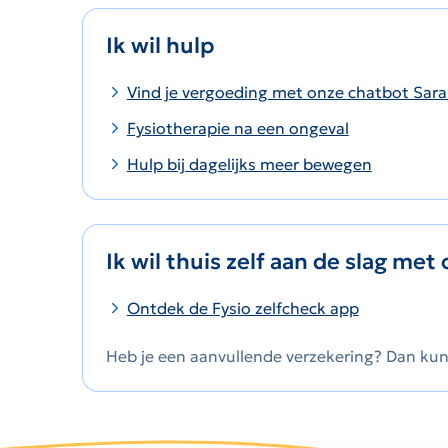
Ik wil hulp
Vind je vergoeding met onze chatbot Sar
Fysiotherapie na een ongeval
Hulp bij dagelijks meer bewegen
Ik wil thuis zelf aan de slag me
Ontdek de Fysio zelfcheck app
Heb je een aanvullende verzekering? Dan kun 