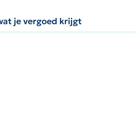
at je vergoed krijgt