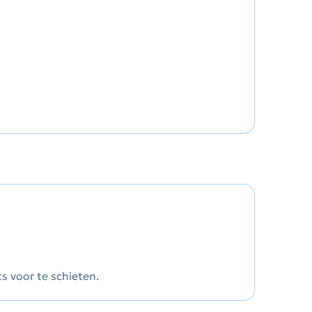
ts voor te schieten.