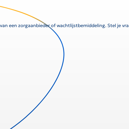
 van een zorgaanbieder of wachtlijstbemiddeling. Stel je v