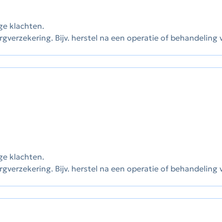
ige klachten.
rgverzekering. Bijv. herstel na een operatie of behandeling 
ige klachten.
rgverzekering. Bijv. herstel na een operatie of behandeling 