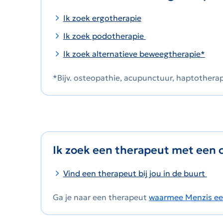
Ik zoek ergotherapie
Ik zoek podotherapie
Ik zoek alternatieve beweegtherapie*
*Bijv. osteopathie, acupunctuur, haptothera
Ik zoek een therapeut met een c
Vind een therapeut bij jou in de buurt
Ga je naar een therapeut
waarmee Menzis een