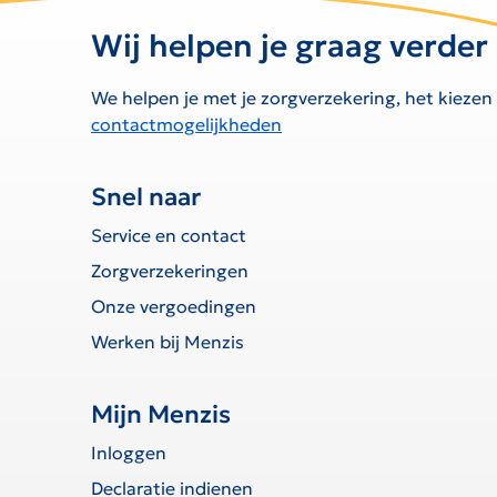
Wij helpen je graag verder
We helpen je met je zorgverzekering, het kiezen
contactmogelijkheden
Snel naar
Service en contact
Zorgverzekeringen
Onze vergoedingen
Werken bij Menzis
Mijn Menzis
Inloggen
Declaratie indienen