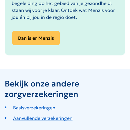
begeleiding op het gebied van je gezondheid,
staan wij voor je klaar. Ontdek wat Menzis voor
jou én bij jou in de regio doet.
Dan is er Menzis
Bekijk onze andere
zorgverzekeringen
Basisverzekeringen
Aanvullende verzekeringen