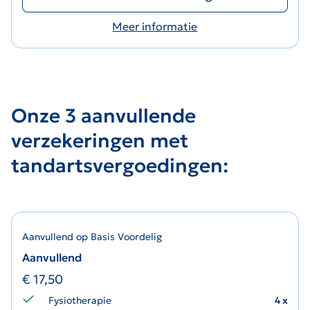
Meer informatie
Onze 3 aanvullende
verzekeringen met
tandartsvergoedingen:
Aanvullend op Basis Voordelig
Aanvullend
€
17,50
Fysiotherapie
4 x