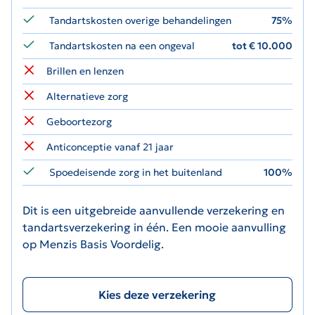
Tandartskosten overige behandelingen
75%
Tandartskosten na een ongeval
tot € 10.000
Brillen en lenzen
Alternatieve zorg
Geboortezorg
Anticonceptie vanaf 21 jaar
Spoedeisende zorg in het buitenland
100%
Dit is een uitgebreide aanvullende verzekering en
tandartsverzekering in één. Een mooie aanvulling
op Menzis Basis Voordelig.
Kies deze verzekering