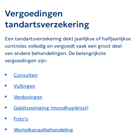
Vergoedingen
tandartsverzekering
Een tandartsverzekering dekt jaarlijkse of halfjaarlijkse
controles volledig en vergoedt vaak een groot deel
van andere behandelingen. De belangrijkste
vergoedingen zijn:
Consulten
Vullingen
Verdovingen
Gebitsreiniging (mondhygiënist)
Foto’s
Wortelkanaalbehandeling