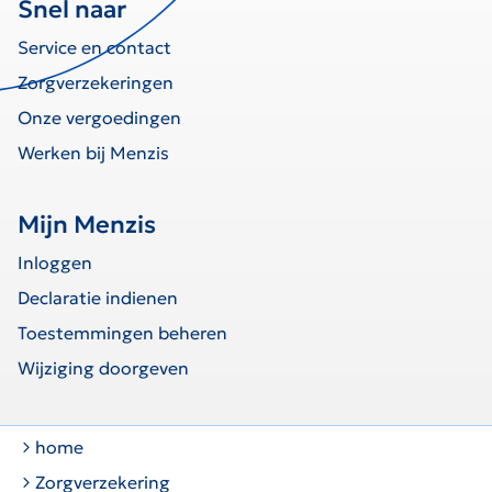
Snel naar
Service en contact
Zorgverzekeringen
Onze vergoedingen
Werken bij Menzis
Mijn Menzis
Inloggen
Declaratie indienen
Toestemmingen beheren
Wijziging doorgeven
home
Zorgverzekering