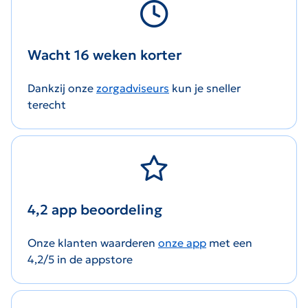
Wacht 16 weken korter
Dankzij onze
zorgadviseurs
kun je sneller
terecht
4,2 app beoordeling
Onze klanten waarderen
onze app
met een
4,2/5 in de appstore