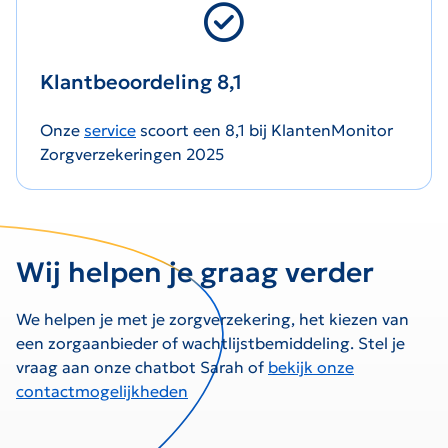
Klantbeoordeling 8,1
Onze
service
scoort een 8,1 bij KlantenMonitor
Zorgverzekeringen 2025
Wij helpen je graag verder
We helpen je met je zorgverzekering, het kiezen van
een zorgaanbieder of wachtlijstbemiddeling. Stel je
vraag aan onze chatbot Sarah of
bekijk onze
contactmogelijkheden