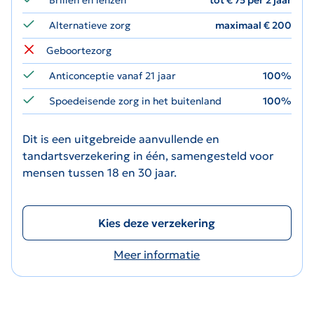
Alternatieve zorg
maximaal € 200
Geboortezorg
Anticonceptie vanaf 21 jaar
100%
Spoedeisende zorg in het buitenland
100%
Dit is een uitgebreide aanvullende en
tandartsverzekering in één, samengesteld voor
mensen tussen 18 en 30 jaar.
Kies deze verzekering
Meer informatie