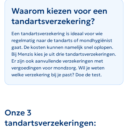
Waarom kiezen voor een
tandartsverzekering?
Een tandartsverzekering is ideaal voor wie
regelmatig naar de tandarts of mondhygiënist
gaat. De kosten kunnen namelijk snel oplopen.
Bij Menzis kies je uit drie tandartsverzekeringen.
Er zijn ook aanvullende verzekeringen met
vergoedingen voor mondzorg. Wil je weten
welke verzekering bij je past? Doe de test.
Onze 3
tandartsverzekeringen: