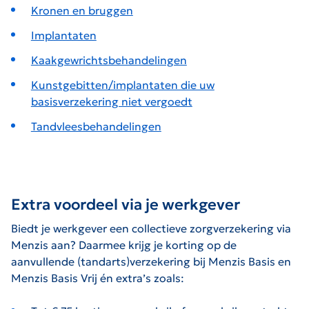
Kronen en bruggen
Implantaten
Kaakgewrichtsbehandelingen
Kunstgebitten/implantaten die uw
basisverzekering niet vergoedt
Tandvleesbehandelingen
Extra voordeel via je werkgever
Biedt je werkgever een collectieve zorgverzekering via
Menzis aan? Daarmee krijg je korting op de
aanvullende (tandarts)verzekering bij Menzis Basis en
Menzis Basis Vrij én extra’s zoals: