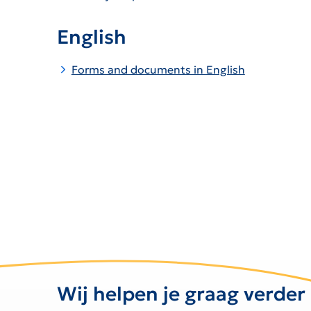
English
Forms and documents in English
Wij helpen je graag verder