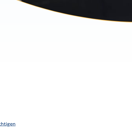
chtigen