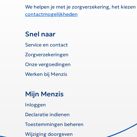
We helpen je met je zorgverzekering, het kiezen
contactmogelijkheden
Snel naar
Service en contact
Zorgverzekeringen
Onze vergoedingen
Werken bij Menzis
Mijn Menzis
Inloggen
Declaratie indienen
Toestemmingen beheren
Wijziging doorgeven