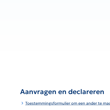
Aanvragen en declareren
Toestemmingsformulier om een ander te ma