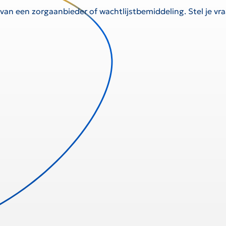
 van een zorgaanbieder of wachtlijstbemiddeling. Stel je v