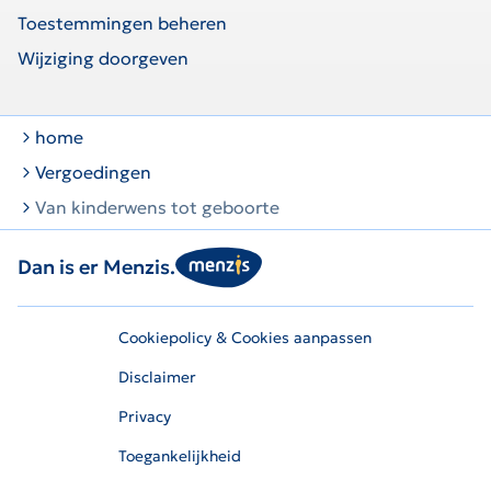
Toestemmingen beheren
Wijziging doorgeven
home
Vergoedingen
Van kinderwens tot geboorte
Dan is er Menzis.
Cookiepolicy & Cookies aanpassen
Disclaimer
Privacy
Toegankelijkheid