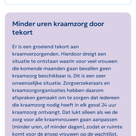
Minder uren kraamzorg door
tekort
Er is een groeiend tekort aan
kraamverzorgenden. Hierdoor dreigt een
situatie te ontstaan waarin voor veel vrouwen
die komende maanden gaan bevallen geen
kraamzorg beschikbaar is. Dit is een zeer
onwenselijke situatie. Zorgverzekeraars en
kraamzorgorganisaties hebben daarom
afspraken gemaakt om te zorgen dat iedereen
die kraamzorg nodig heeft in elk geval 24 uur
kraamzorg ontvangt. Dat lukt alleen als we de
zorg voor alle kraamvrouwen gaan aanpassen
(minder uren, of minder dagen), zodat er ruimte
komt voor de groep vrouwen op de wachtlijst.