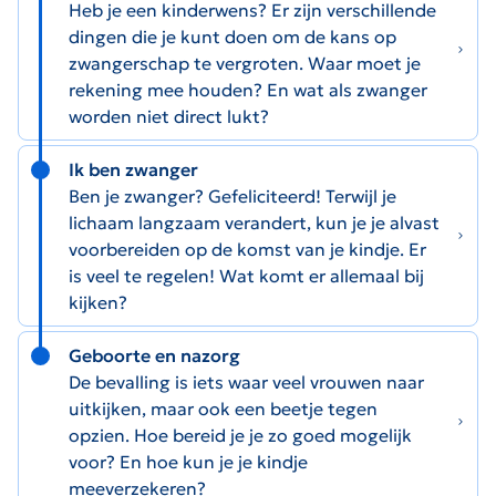
Heb je een kinderwens? Er zijn verschillende
dingen die je kunt doen om de kans op
zwangerschap te vergroten. Waar moet je
rekening mee houden? En wat als zwanger
worden niet direct lukt?
Ik ben zwanger
Ben je zwanger? Gefeliciteerd! Terwijl je
lichaam langzaam verandert, kun je je alvast
voorbereiden op de komst van je kindje. Er
is veel te regelen! Wat komt er allemaal bij
kijken?
Geboorte en nazorg
De bevalling is iets waar veel vrouwen naar
uitkijken, maar ook een beetje tegen
opzien. Hoe bereid je je zo goed mogelijk
voor? En hoe kun je je kindje
meeverzekeren?