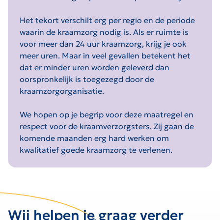
Het tekort verschilt erg per regio en de periode
waarin de kraamzorg nodig is. Als er ruimte is
voor meer dan 24 uur kraamzorg, krijg je ook
meer uren. Maar in veel gevallen betekent het
dat er minder uren worden geleverd dan
oorspronkelijk is toegezegd door de
kraamzorgorganisatie.
We hopen op je begrip voor deze maatregel en
respect voor de kraamverzorgsters. Zij gaan de
komende maanden erg hard werken om
kwalitatief goede kraamzorg te verlenen.
Wij helpen je graag verder