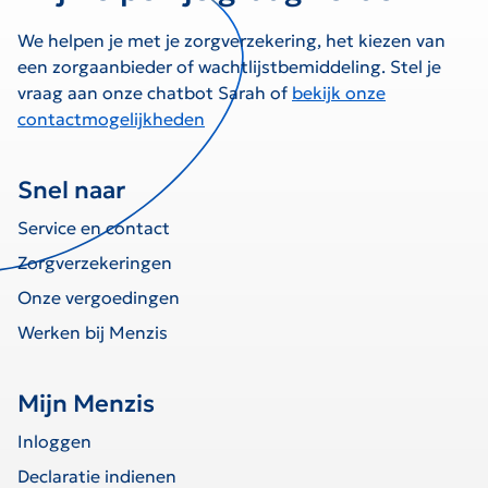
We helpen je met je zorgverzekering, het kiezen van
een zorgaanbieder of wachtlijstbemiddeling. Stel je
vraag aan onze chatbot Sarah of
bekijk onze
contactmogelijkheden
Snel naar
Service en contact
Zorgverzekeringen
Onze vergoedingen
Werken bij Menzis
Mijn Menzis
Inloggen
Declaratie indienen