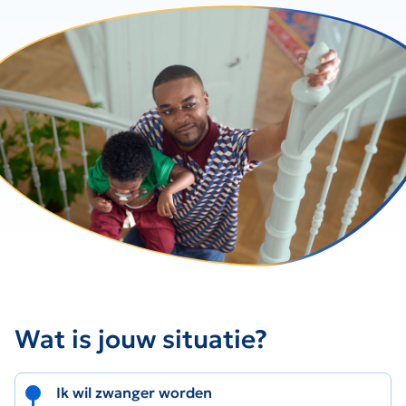
Wat is jouw situatie?
Ik wil zwanger worden