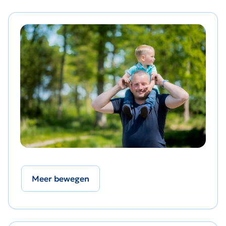
Meer bewegen