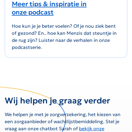
Meer tips & inspiratie in
onze podcast
Hoe kun je je beter voelen? Of je nou ziek bent
of gezond? En.. hoe kan Menzis dat steuntje in
de rug zijn? Luister naar de verhalen in onze
podcastserie.
Wij helpen je graag verder
We helpen je met je zorgverzekering, het kiezen van
een zorgaanbieder of wachtlijstbemiddeling. Stel je
vraag aan onze chatbot Sarah of
bekijk onze