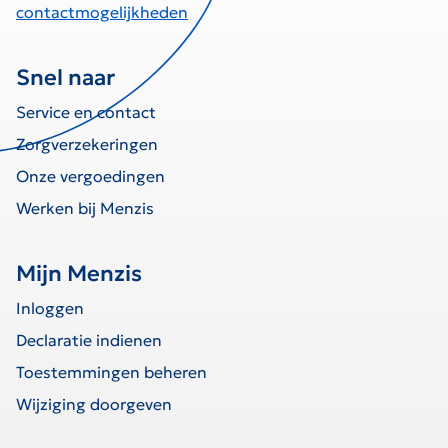
contactmogelijkheden
Snel naar
Service en contact
Zorgverzekeringen
Onze vergoedingen
Werken bij Menzis
Mijn Menzis
Inloggen
Declaratie indienen
Toestemmingen beheren
Wijziging doorgeven