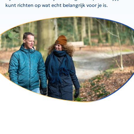
kunt richten op wat echt belangrijk voor je is.