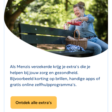
Als Menzis verzekerde krijg je extra's die je
helpen bij jouw zorg en gezondheid.
Bijvoorbeeld korting op brillen, handige apps of
gratis online zelfhulpprogramma's.
Ontdek alle extra's