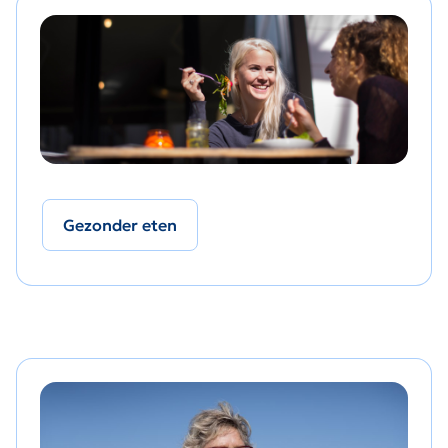
Gezonder eten