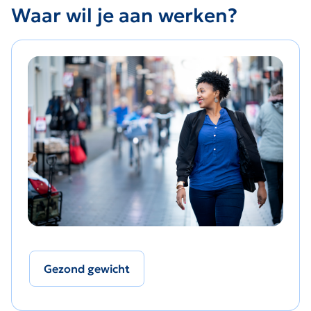
Waar wil je aan werken?
Gezond gewicht