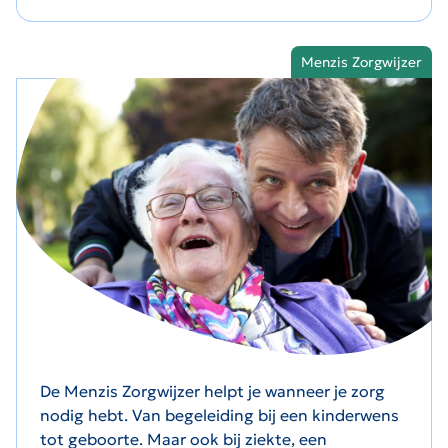
Menzis Zorgwijzer
De Menzis Zorgwijzer helpt je wanneer je zorg
nodig hebt. Van begeleiding bij een kinderwens
tot geboorte. Maar ook bij ziekte, een