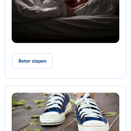
Beter slapen