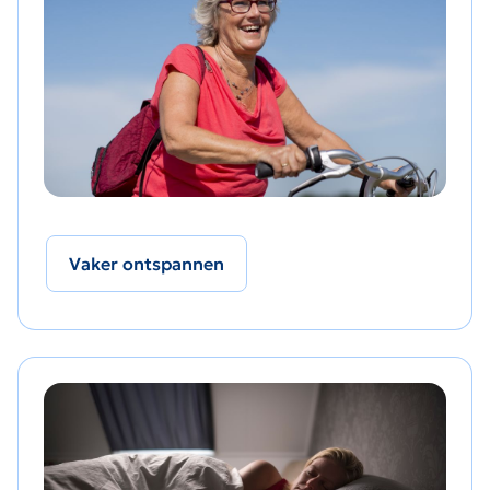
Vaker ontspannen