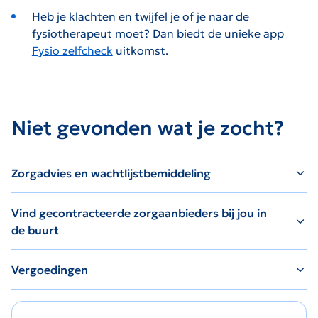
Heb je klachten en twijfel je of je naar de
fysiotherapeut moet? Dan biedt de unieke app
Fysio zelfcheck
uitkomst.
Niet gevonden wat je zocht?
Zorgadvies en wachtlijstbemiddeling
Vind gecontracteerde zorgaanbieders bij jou in
de buurt
Vergoedingen