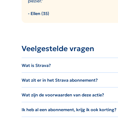
plezier."
- Ellen (35)
Veelgestelde vragen
Wat is Strava?
Wat zit er in het Strava abonnement?
Wat zijn de voorwaarden van deze actie?
Ik heb al een abonnement, krijg ik ook korting?