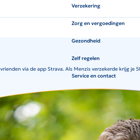
Verzekering
Zorg en vergoedingen
Gezondheid
Zelf regelen
e vrienden via de app Strava. Als Menzis verzekerde krijg 
Service en contact