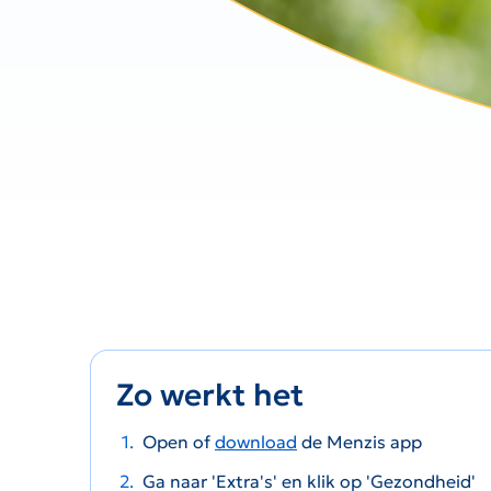
Zo werkt het
Open of
download
de Menzis app
Ga naar 'Extra's' en klik op 'Gezondheid'