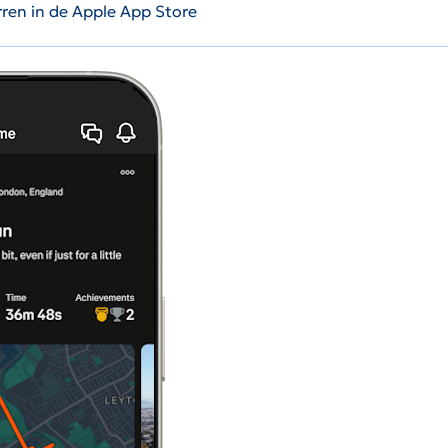
rren in de Apple App Store