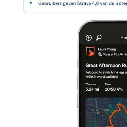
Gebruikers geven Strava 4,8 van de 5 ste