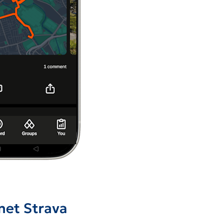
met Strava