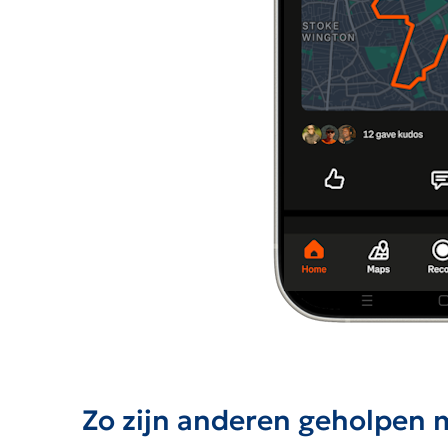
Zo zijn anderen geholpen 