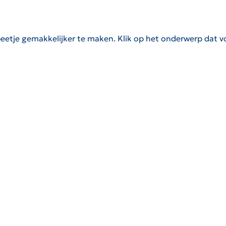
eetje gemakkelijker te maken. Klik op het onderwerp dat v