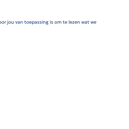
oor jou van toepassing is om te lezen wat we