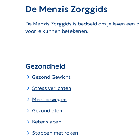
De Menzis Zorggids
De Menzis Zorggids is bedoeld om je leven een b
voor je kunnen betekenen.
Gezondheid
Gezond Gewicht
Stress verlichten
Meer bewegen
Gezond eten
Beter slapen
Stoppen met roken