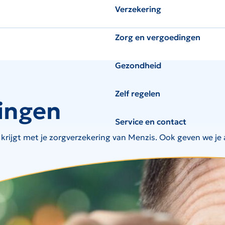
Verzekering
Zorg en vergoedingen
Gezondheid
Zelf regelen
ingen
Service en contact
 krijgt met je zorgverzekering van Menzis. Ook geven we je a