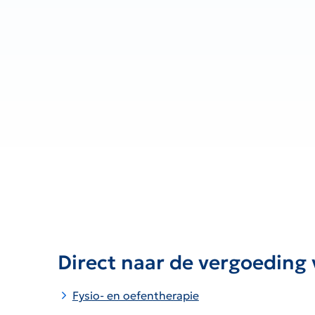
Direct naar de vergoeding 
Fysio- en oefentherapie