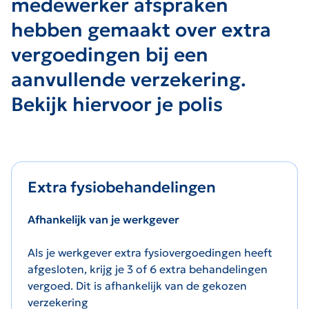
medewerker afspraken
hebben gemaakt over extra
vergoedingen bij een
aanvullende verzekering.
Bekijk hiervoor je polis
Extra fysiobehandelingen
Afhankelijk van je werkgever
Als je werkgever extra fysiovergoedingen heeft
afgesloten, krijg je 3 of 6 extra behandelingen
vergoed. Dit is afhankelijk van de gekozen
verzekering