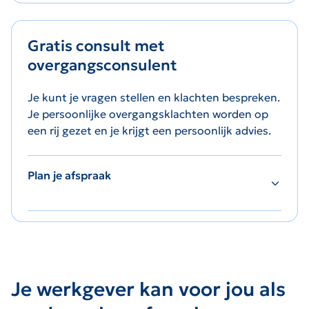
Gratis consult met
overgangsconsulent
Je kunt je vragen stellen en klachten bespreken.
Je persoonlijke overgangsklachten worden op
een rij gezet en je krijgt een persoonlijk advies.
Plan je afspraak
Je werkgever kan voor jou als