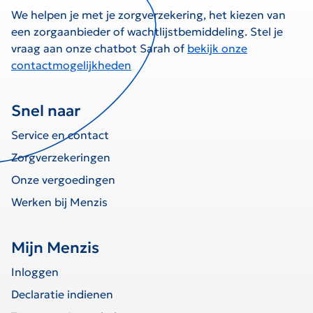
We helpen je met je zorgverzekering, het kiezen van
een zorgaanbieder of wachtlijstbemiddeling. Stel je
vraag aan onze chatbot Sarah of
bekijk onze
contactmogelijkheden
Snel naar
Service en contact
Zorgverzekeringen
Onze vergoedingen
Werken bij Menzis
Mijn Menzis
Inloggen
Declaratie indienen