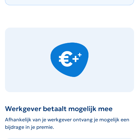
Werkgever betaalt mogelijk mee
Afhankelijk van je werkgever ontvang je mogelijk een
bijdrage in je premie.