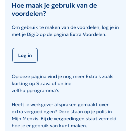
Hoe maak je gebruik van de
voordelen?
Om gebruik te maken van de voordelen, log je in
met je DigiD op de pagina Extra Voordelen.
Log in
Op deze pagina vind je nog meer Extra's zoals
korting op Strava of online
zelfhulpprogramma's
Heeft je werkgever afspraken gemaakt over
extra vergoedingen? Deze staan op je polis in
Mijn Menzis. Bij de vergoedingen staat vermeld
hoe je er gebruik van kunt maken.