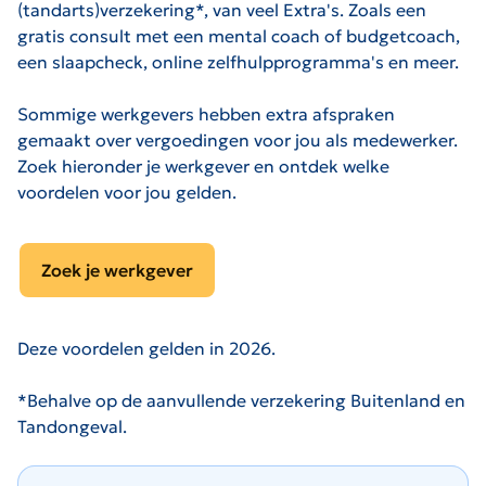
(tandarts)verzekering*, van veel Extra's. Zoals een
gratis consult met een mental coach of budgetcoach,
een slaapcheck, online zelfhulpprogramma's en meer.
Sommige werkgevers hebben extra afspraken
gemaakt over vergoedingen voor jou als medewerker.
Zoek hieronder je werkgever en ontdek welke
voordelen voor jou gelden.
Zoek je werkgever
Deze voordelen gelden in 2026.
*Behalve op de aanvullende verzekering Buitenland en
Tandongeval.