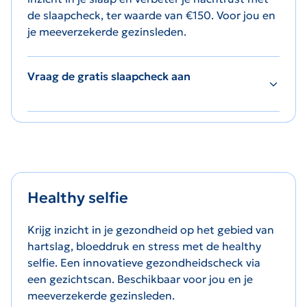
de slaapcheck, ter waarde van
€150. Voor jou en
je meeverzekerde gezinsleden.
Vraag de gratis slaapcheck aan
Healthy selfie
Krijg inzicht in je gezondheid op het gebied van
hartslag, bloeddruk en stress met de healthy
selfie. Een innovatieve gezondheidscheck via
een gezichtscan. Beschikbaar voor jou en je
meeverzekerde gezinsleden.