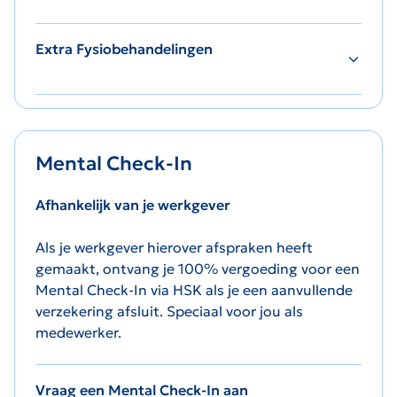
Extra Fysiobehandelingen
Mental Check-In
Afhankelijk van je werkgever
Als je werkgever hierover afspraken heeft
gemaakt, ontvang je 100% vergoeding voor een
Mental Check-In via HSK als je een aanvullende
verzekering afsluit. Speciaal voor jou als
medewerker.
Vraag een Mental Check-In aan