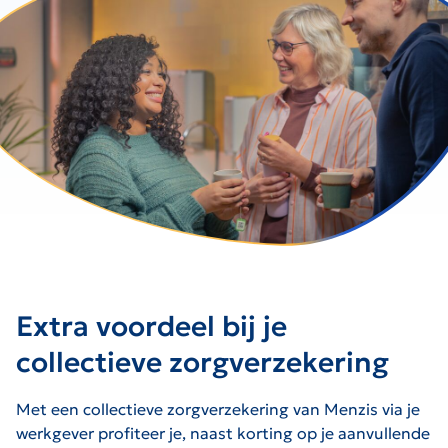
Extra voordeel bij je
collectieve zorgverzekering
Met een collectieve zorgverzekering van Menzis via je
werkgever profiteer je, naast korting op je aanvullende