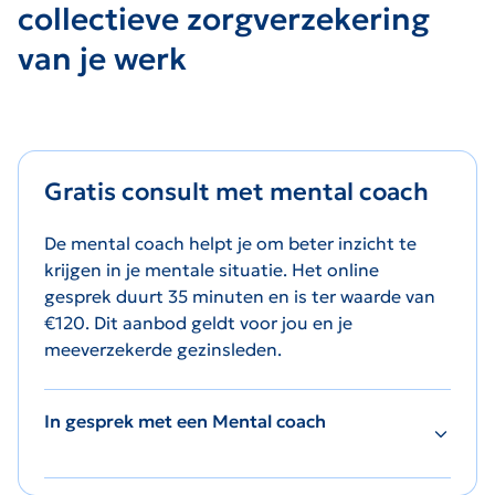
collectieve zorgverzekering
van je werk
Gratis consult met mental coach
De mental coach helpt je om beter inzicht te
krijgen in je mentale situatie. Het online
gesprek duurt 35 minuten en is ter waarde van
€120. Dit aanbod geldt voor jou en je
meeverzekerde gezinsleden.
In gesprek met een Mental coach