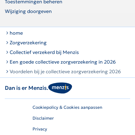
Toestemmingen beheren
Wijziging doorgeven
home
Zorgverzekering
Collectief verzekerd bij Menzis
Een goede collectieve zorgverzekering in 2026
Voordelen bij je collectieve zorgverzekering 2026
Dan is er Menzis.
Cookiepolicy & Cookies aanpassen
Disclaimer
Privacy