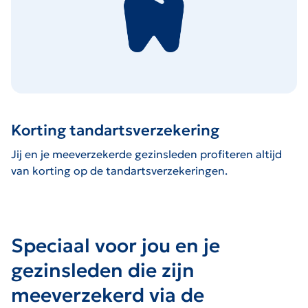
Korting tandartsverzekering
Jij en je meeverzekerde gezinsleden profiteren altijd
van korting op de tandartsverzekeringen.
Speciaal voor jou en je
gezinsleden die zijn
meeverzekerd via de