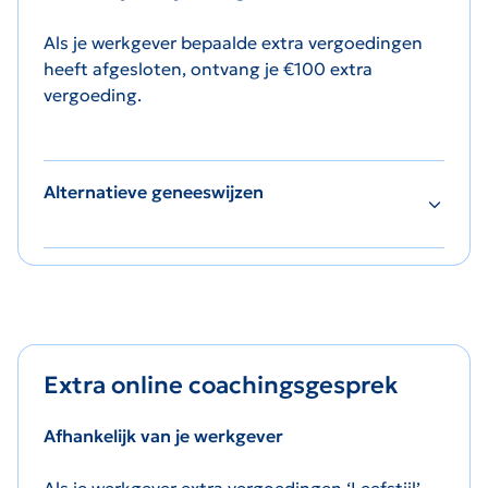
Als je werkgever bepaalde extra vergoedingen
heeft afgesloten, ontvang je €100 extra
vergoeding.
Alternatieve geneeswijzen
Extra online coachingsgesprek
Afhankelijk van je werkgever