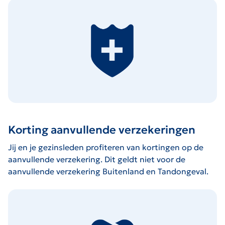
Korting aanvullende verzekeringen
Jij en je gezinsleden profiteren van kortingen op de
aanvullende verzekering. Dit geldt niet voor de
aanvullende verzekering Buitenland en Tandongeval.