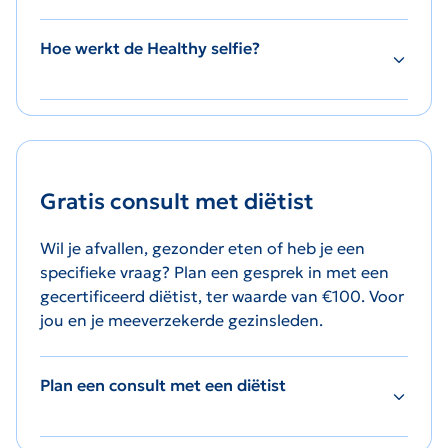
Hoe werkt de Healthy selfie?
Gratis consult met diëtist
Wil je afvallen, gezonder eten of heb je een
specifieke vraag? Plan een gesprek in met een
gecertificeerd diëtist, ter waarde van €100. Voor
jou en je meeverzekerde gezinsleden.
Plan een consult met een diëtist