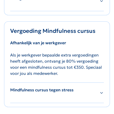
Vergoeding Mindfulness cursus
Afhankelijk van je werkgever
Als je werkgever bepaalde extra vergoedingen
heeft afgesloten, ontvang je 80% vergoeding
voor een mindfulness cursus tot €350. Speciaal
voor jou als medewerker.
Mindfulness cursus tegen stress