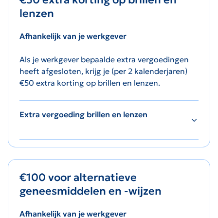
lenzen
Afhankelijk van je werkgever
Als je werkgever bepaalde extra vergoedingen
heeft afgesloten, krijg je (per 2 kalenderjaren)
€50 extra korting op brillen en lenzen.
Extra vergoeding brillen en lenzen
€100
voor alternatieve
geneesmiddelen en -wijzen
Afhankelijk van je werkgever