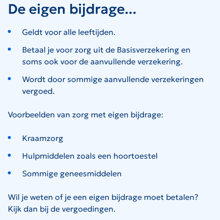
De eigen bijdrage...
Geldt voor alle leeftijden.
Betaal je voor zorg uit de Basisverzekering en
soms ook voor de aanvullende verzekering.
Wordt door sommige aanvullende verzekeringen
vergoed.
Voorbeelden van zorg met eigen bijdrage:
Kraamzorg
Hulpmiddelen zoals een hoortoestel
Sommige geneesmiddelen
Wil je weten of je een eigen bijdrage moet betalen?
Kijk dan bij de vergoedingen.