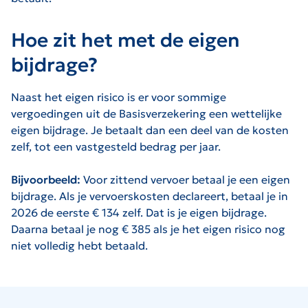
Hoe zit het met de eigen
bijdrage?
Naast het eigen risico is er voor sommige
vergoedingen uit de Basisverzekering een wettelijke
eigen bijdrage. Je betaalt dan een deel van de kosten
zelf, tot een vastgesteld bedrag per jaar.
Bijvoorbeeld:
Voor zittend vervoer betaal je een eigen
bijdrage. Als je vervoerskosten declareert, betaal je in
2026 de eerste € 134 zelf. Dat is je eigen bijdrage.
Daarna betaal je nog € 385 als je het eigen risico nog
niet volledig hebt betaald.