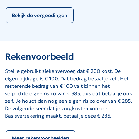
Bekijk de vergoedingen
Rekenvoorbeeld
Stel je gebruikt ziekenvervoer, dat € 200 kost. De
eigen bijdrage is € 100. Dat bedrag betaal je zelf. Het
resterende bedrag van € 100 valt binnen het
verplichte eigen risico van € 385, dus dat betaal je ook
zelf. Je houdt dan nog een eigen risico over van € 285.
De volgende keer dat je zorgkosten voor de
Basisverzekering maakt, betaal je deze € 285.
Meer rekenvoorbeelden