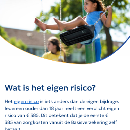
Wat is het eigen risico?
Het
eigen risico
is iets anders dan de eigen bijdrage.
Iedereen ouder dan 18 jaar heeft een verplicht eigen
risico van € 385. Dit betekent dat je de eerste €
385 van zorgkosten vanuit de Basisverzekering zelf
betaalt.