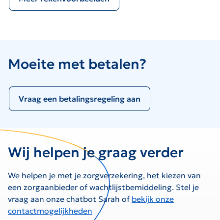
Moeite met betalen?
Vraag een betalingsregeling aan
Wij helpen je graag verder
We helpen je met je zorgverzekering, het kiezen van
een zorgaanbieder of wachtlijstbemiddeling. Stel je
vraag aan onze chatbot Sarah of
bekijk onze
contactmogelijkheden