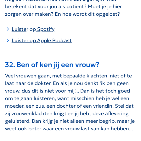
betekent dat voor jou als patiënt? Moet je je hier
zorgen over maken? En hoe wordt dit opgelost?
Luiste
r op
Spotify
Luister op Apple Podcast
32. Ben of ken jij een vrouw?
Veel vrouwen gaan, met bepaalde klachten, niet of te
laat naar de dokter. En als je nou denkt 'ik ben geen
vrouw, dus dit is niet voor mij'... Dan is het toch goed
om te gaan luisteren, want misschien heb je wel een
moeder, een zus, een dochter of een vriendin. Stel dat
zij vrouwenklachten krijgt en jij hebt deze aflevering
geluisterd. Dan krijg je niet alleen meer begrip, maar je
weet ook beter waar een vrouw last van kan hebben...