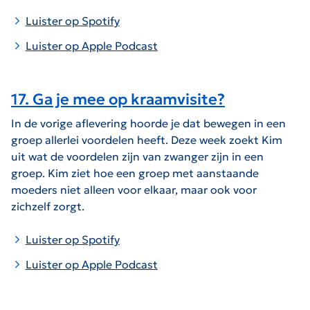
Luister op Spotify
Luister op Apple Podcast
17. Ga je mee op kraamvisite?
In de vorige aflevering hoorde je dat bewegen in een
groep allerlei voordelen heeft. Deze week zoekt Kim
uit wat de voordelen zijn van zwanger zijn in een
groep. Kim ziet hoe een groep met aanstaande
moeders niet alleen voor elkaar, maar ook voor
zichzelf zorgt.
Luister op Spotify
Luister op Apple Podcast