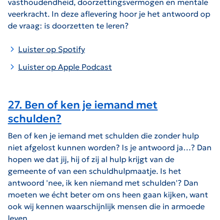
vasthoudendheid, doorzettingsvermogen en mentale
veerkracht. In deze aflevering hoor je het antwoord op
de vraag: is doorzetten te leren?
Luister op Spotify
Luister op Apple Podcast
27. Ben of ken je iemand met
schulden?
Ben of ken je iemand met schulden die zonder hulp
niet afgelost kunnen worden? Is je antwoord ja…? Dan
hopen we dat jij, hij of zij al hulp krijgt van de
gemeente of van een schuldhulpmaatje. Is het
antwoord 'nee, ik ken niemand met schulden'? Dan
moeten we écht beter om ons heen gaan kijken, want
ook wij kennen waarschijnlijk mensen die in armoede
leven.