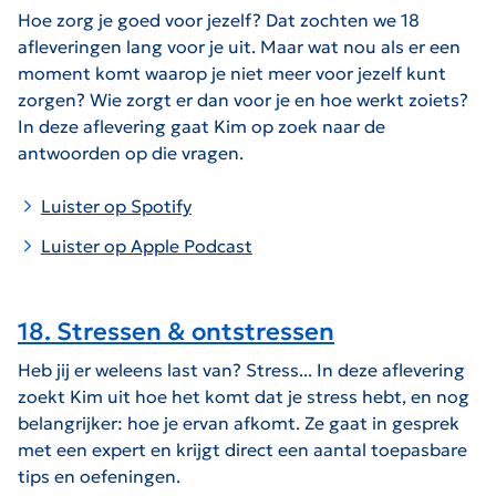
Hoe zorg je goed voor jezelf? Dat zochten we 18
afleveringen lang voor je uit. Maar wat nou als er een
moment komt waarop je niet meer voor jezelf kunt
zorgen? Wie zorgt er dan voor je en hoe werkt zoiets?
In deze aflevering gaat Kim op zoek naar de
antwoorden op die vragen.
Luister op Spotify
Luister op Apple Podcast
18. Stressen & ontstressen
Heb jij er weleens last van? Stress... In deze aflevering
zoekt Kim uit hoe het komt dat je stress hebt, en nog
belangrijker: hoe je ervan afkomt. Ze gaat in gesprek
met een expert en krijgt direct een aantal toepasbare
tips en oefeningen.