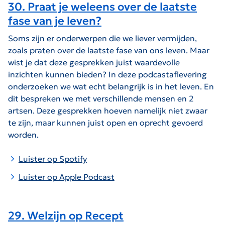
30. Praat je weleens over de laatste
fase van je leven?
Soms zijn er onderwerpen die we liever vermijden,
zoals praten over de laatste fase van ons leven. Maar
wist je dat deze gesprekken juist waardevolle
inzichten kunnen bieden? In deze podcastaflevering
onderzoeken we wat echt belangrijk is in het leven. En
dit bespreken we met verschillende mensen en 2
artsen. Deze gesprekken hoeven namelijk niet zwaar
te zijn, maar kunnen juist open en oprecht gevoerd
worden.
Luister op Spotify
Luister op Apple Podcast
29. Welzijn op Recept