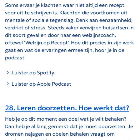
Soms ervaar je klachten waar niet altijd een recept
voor uit te schrijven is. Klachten die voortkomen uit
mentale of sociale tegenslag. Denk aan eenzaamheid,
verdriet of stress. Steeds vaker verwijzen huisartsen in
dit soort gevallen door naar een welzijnscoach,
oftewel 'Welzijn op Recept'. Hoe dit precies in zijn werk
gaat en wat de ervaringen ermee zijn, hoor je in de
podcast.
Luister op Spotify
Luister op Apple Podcast
28. Leren doorzetten. Hoe werkt dat?
Heb je op dit moment een doel wat je wilt behalen?
Dan heb je al lang gemerkt dat je moet doorzetten. Je
dromen najagen en doelen behalen vraagt om