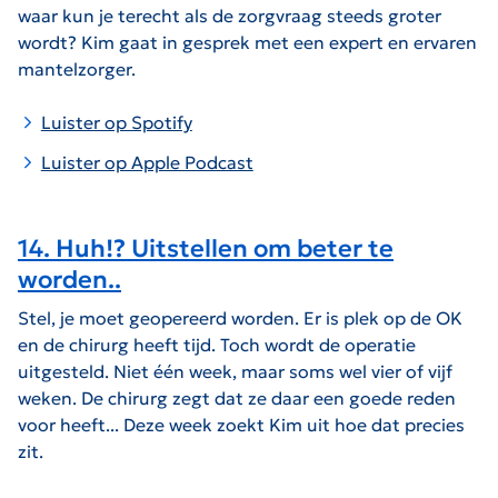
waar kun je terecht als de zorgvraag steeds groter
wordt? Kim gaat in gesprek met een expert en ervaren
mantelzorger.
Luister op Spotify
Luister op Apple Podcast
14. Huh!? Uitstellen om beter te
worden..
Stel, je moet geopereerd worden. Er is plek op de OK
en de chirurg heeft tijd. Toch wordt de operatie
uitgesteld. Niet één week, maar soms wel vier of vijf
weken. De chirurg zegt dat ze daar een goede reden
voor heeft... Deze week zoekt Kim uit hoe dat precies
zit.