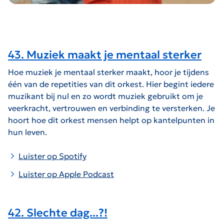
43. Muziek maakt je mentaal sterker
Hoe muziek je mentaal sterker maakt, hoor je tijdens
één van de repetities van dit orkest. Hier begint iedere
muzikant bij nul en zo wordt muziek gebruikt om je
veerkracht, vertrouwen en verbinding te versterken. Je
hoort hoe dit orkest mensen helpt op kantelpunten in
hun leven.
Luister op Spotify
Luister op Apple Podcast
42. Slechte dag...?!