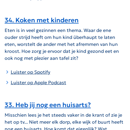
34. Koken met kinderen
Eten is in veel gezinnen een thema. Waar de ene
ouder strijd heeft om hun kind überhaupt te laten
eten, worstelt de ander met het afremmen van hun
kroost. Hoe zorg je ervoor dat je kind gezond eet en
ook nog met plezier aan tafel zit?
Luister op Spotify
Luister op Apple Podcast
33. Heb jij nog een huisarts?
Misschien lees je het steeds vaker in de krant of zie je
het op tv... Niet meer elk dorp, elke wijk of buurt heeft
nog een huisarts. Hoe komt dat eigenlijk? Wat