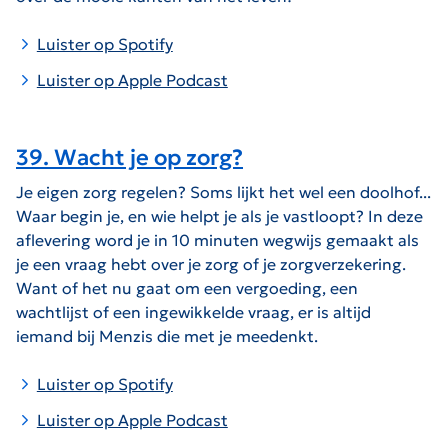
Luister op Spotify
Luister op Apple Podcast
39. Wacht je op zorg?
Je eigen zorg regelen? Soms lijkt het wel een doolhof...
Waar begin je, en wie helpt je als je vastloopt? In deze
aflevering word je in 10 minuten wegwijs gemaakt als
je een vraag hebt over je zorg of je zorgverzekering.
Want of het nu gaat om een vergoeding, een
wachtlijst of een ingewikkelde vraag, er is altijd
iemand bij Menzis die met je meedenkt.
Luister op Spotify
Luister op Apple Podcast