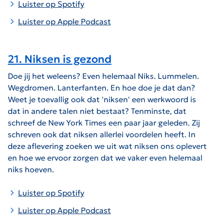
Luister op Spotify
Luister op Apple Podcast
21. Niksen is gezond
Doe jij het weleens? Even helemaal Niks. Lummelen.
Wegdromen. Lanterfanten. En hoe doe je dat dan?
Weet je toevallig ook dat 'niksen' een werkwoord is
dat in andere talen niet bestaat? Tenminste, dat
schreef de New York Times een paar jaar geleden. Zij
schreven ook dat niksen allerlei voordelen heeft. In
deze aflevering zoeken we uit wat niksen ons oplevert
en hoe we ervoor zorgen dat we vaker even helemaal
niks hoeven.
Luister op Spotify
Luister op Apple Podcast