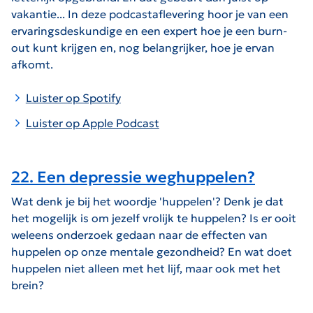
vakantie... In deze podcastaflevering hoor je van een
ervaringsdeskundige en een expert hoe je een burn-
out kunt krijgen en, nog belangrijker, hoe je ervan
afkomt.
Luister op Spotify
Luister op Apple Podcast
22. Een depressie weghuppelen?
Wat denk je bij het woordje 'huppelen'? Denk je dat
het mogelijk is om jezelf vrolijk te huppelen? Is er ooit
weleens onderzoek gedaan naar de effecten van
huppelen op onze mentale gezondheid? En wat doet
huppelen niet alleen met het lijf, maar ook met het
brein?