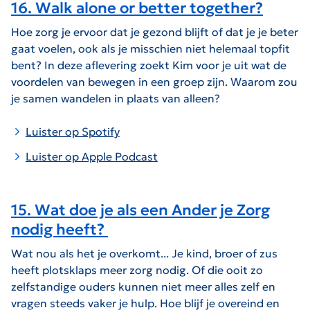
16. Walk alone or better together?
Hoe zorg je ervoor dat je gezond blijft of dat je je beter
gaat voelen, ook als je misschien niet helemaal topfit
bent? In deze aflevering zoekt Kim voor je uit wat de
voordelen van bewegen in een groep zijn. Waarom zou
je samen wandelen in plaats van alleen?
Luister op Spotify
Luister op Apple Podcast
15. Wat doe je als een Ander je Zorg
nodig heeft?
Wat nou als het je overkomt... Je kind, broer of zus
heeft plotsklaps meer zorg nodig. Of die ooit zo
zelfstandige ouders kunnen niet meer alles zelf en
vragen steeds vaker je hulp. Hoe blijf je overeind en