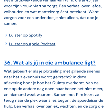
voor zijn vrouw Martha zorgt. Een verhaal over liefde,
volhouden en wat mantelzorg écht betekent. Want
zorgen voor een ander doe je niet alleen, dat doe je
samen.
Luister op Spotify
Luister op Apple Podcast
36. Wat als jíj in die ambulance ligt?
Wat gebeurt er als je plotseling met gillende sirenes
naar het ziekenhuis wordt gebracht? In deze
aflevering hoor je hoe het Quinty overkomt. Van de
ene op de andere dag doen haar benen het niet meer,
en niemand weet waarom. Samen met Kim keert ze
terug naar de plek waar alles begon: de spoedeisende
hulp. Een verhaal over paniek, wachten, en de zorg die