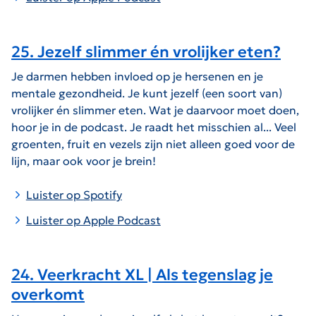
25. Jezelf slimmer én vrolijker eten?
Je darmen hebben invloed op je hersenen en je
mentale gezondheid. Je kunt jezelf (een soort van)
vrolijker én slimmer eten. Wat je daarvoor moet doen,
hoor je in de podcast. Je raadt het misschien al... Veel
groenten, fruit en vezels zijn niet alleen goed voor de
lijn, maar ook voor je brein!
Luister op Spotify
Luister op Apple Podcast
24. Veerkracht XL | Als tegenslag je
overkomt