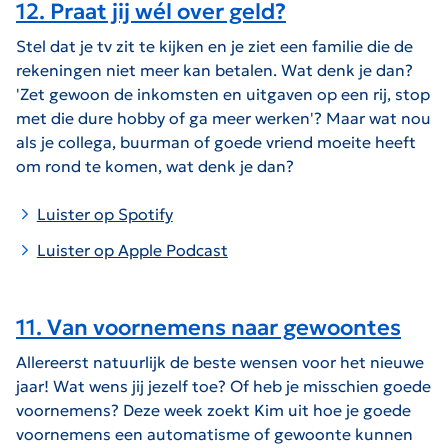
12. Praat jij wél over geld?
Stel dat je tv zit te kijken en je ziet een familie die de
rekeningen niet meer kan betalen. Wat denk je dan?
'Zet gewoon de inkomsten en uitgaven op een rij, stop
met die dure hobby of ga meer werken'? Maar wat nou
als je collega, buurman of goede vriend moeite heeft
om rond te komen, wat denk je dan?
Luister op Spotify
Luister op Apple Podcast
11. Van voornemens naar gewoontes
Allereerst natuurlijk de beste wensen voor het nieuwe
jaar! Wat wens jij jezelf toe? Of heb je misschien goede
voornemens? Deze week zoekt Kim uit hoe je goede
voornemens een automatisme of gewoonte kunnen