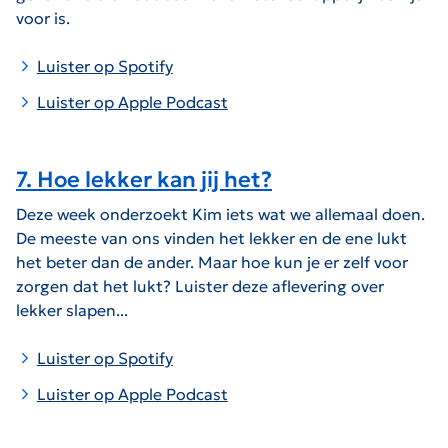
voor is.
Luister op Spotify
Luister op Apple Podcast
7. Hoe lekker kan jij het?
Deze week onderzoekt Kim iets wat we allemaal doen.
De meeste van ons vinden het lekker en de ene lukt
het beter dan de ander. Maar hoe kun je er zelf voor
zorgen dat het lukt? Luister deze aflevering over
lekker slapen...
Luister op Spotify
Luister op Apple Podcast