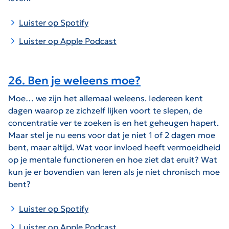
Luister op Spotify
Luister op Apple Podcast
26. Ben je weleens moe?
Moe… we zijn het allemaal weleens. Iedereen kent
dagen waarop ze zichzelf lijken voort te slepen, de
concentratie ver te zoeken is en het geheugen hapert.
Maar stel je nu eens voor dat je niet 1 of 2 dagen moe
bent, maar altijd. Wat voor invloed heeft vermoeidheid
op je mentale functioneren en hoe ziet dat eruit? Wat
kun je er bovendien van leren als je niet chronisch moe
bent?
Luister op Spotify
Luister op Apple Podcast