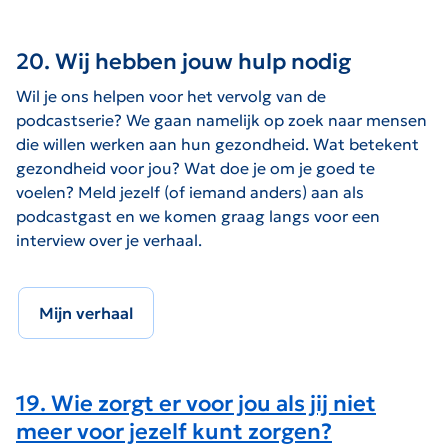
20. Wij hebben jouw hulp nodig
Wil je ons helpen voor het vervolg van de
podcastserie? We gaan namelijk op zoek naar mensen
die willen werken aan hun gezondheid. Wat betekent
gezondheid voor jou? Wat doe je om je goed te
voelen? Meld jezelf (of iemand anders) aan als
podcastgast en we komen graag langs voor een
interview over je verhaal.
Mijn verhaal
19. Wie zorgt er voor jou als jij niet
meer voor jezelf kunt zorgen?