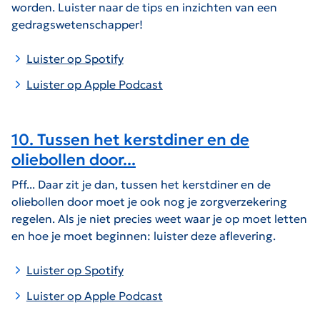
worden. Luister naar de tips en inzichten van een
gedragswetenschapper!
Luister op Spotify
Luister op Apple Podcast
10. Tussen het kerstdiner en de
oliebollen door...
Pff... Daar zit je dan, tussen het kerstdiner en de
oliebollen door moet je ook nog je zorgverzekering
regelen. Als je niet precies weet waar je op moet letten
en hoe je moet beginnen: luister deze aflevering.
Luister op Spotify
Luister op Apple Podcast