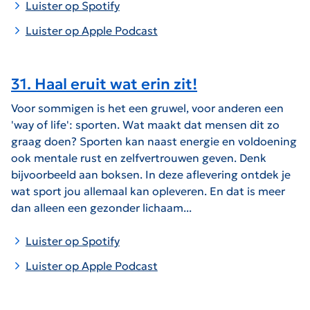
Luister op Spotify
Luister op Apple Podc
ast
31. Haal eruit wat erin zit!
Voor sommigen is het een gruwel, voor anderen een
'way of life': sporten. Wat maakt dat mensen dit zo
graag doen? Sporten kan naast energie en voldoening
ook mentale rust en zelfvertrouwen geven. Denk
bijvoorbeeld aan boksen. In deze aflevering ontdek je
wat sport jou allemaal kan opleveren. En dat is meer
dan alleen een gezonder lichaam...
Luister op Spotify
Luister op Apple Podcast