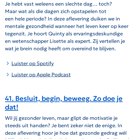
Je hebt vast weleens een slechte dag… toch?
Maar wat als die dagen zich opstapelen tot
een hele periode? In deze aflevering duiken we in
mentale gezondheid wanneer het leven keer op keer
tegenzit. Je hoort Quinty als ervaringsdeskundige
en wetenschapper Lisette als expert. Zij vertellen je
wat je brein nodig heeft om overeind te blijven.
Luister op Spotify
Luister op Apple Podcast
41. Besluit, begin, beweeg. Zo doe je
dat!
Wil jij gezonder leven, maar glipt de motivatie je
steeds uit handen? Je bent zeker niet de enige. In
deze aflevering hoor je hoe dat gezonde gedrag wél