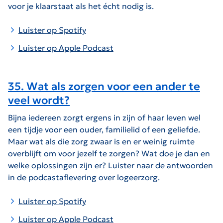
voor je klaarstaat als het écht nodig is.
Luister op Spotify
Luister op Apple Podcast
35. Wat als zorgen voor een ander te
veel wordt?
Bijna iedereen zorgt ergens in zijn of haar leven wel
een tijdje voor een ouder, familielid of een geliefde.
Maar wat als die zorg zwaar is
en er weinig ruimte
overblijft om voor jezelf te zorgen? Wat doe je dan en
welke oplossingen zijn er? Luister naar de antwoorden
in de podcastaflevering over logeerzorg.
Luister op Spotify
Luister op Apple Podcast