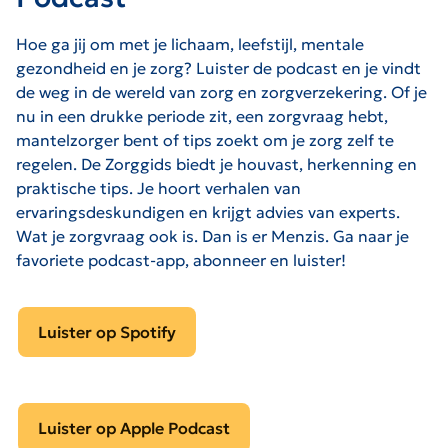
Hoe ga jij om met je lichaam, leefstijl, mentale
gezondheid en je zorg? Luister de podcast en je vindt
de weg in de wereld van zorg en zorgverzekering. Of je
nu in een drukke periode zit, een zorgvraag hebt,
mantelzorger bent of tips zoekt om je zorg zelf te
regelen. De Zorggids biedt je houvast, herkenning en
praktische tips. Je hoort verhalen van
ervaringsdeskundigen en krijgt advies van experts.
Wat je zorgvraag ook is. Dan is er Menzis. Ga naar je
favoriete podcast-app, abonneer en luister!
Luister op Spotify
Luister op Apple Podcast