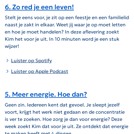
6. Zo red je een leven!
Stelt je eens voor, je zit op een feestje en een familielid
naast je zakt in elkaar. Weet jij waar je op moet letten
en hoe je moet handelen? In deze aflevering zoekt
Kim het voor je uit. In 10 minuten word je een stuk
wijzer!
Luister op Spotify
Luister op Apple Podcast
5. Meer energie. Hoe dan?
Geen zin. Iedereen kent dat gevoel. Je sleept jezelf
voort, krijgt het werk niet gedaan en de concentratie
is ver te zoeken. Hoe zorg je dan voor energie? Deze
week zoekt Kim dat voor je uit. Ze ontdekt dat energie
te maken heeft met 4 dingen...