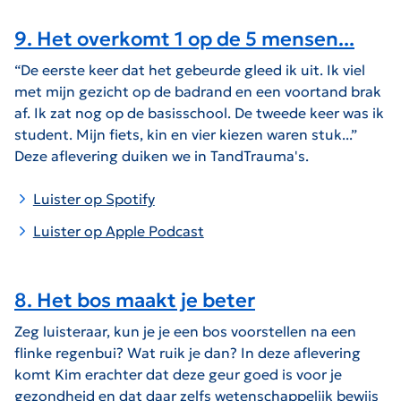
9. Het overkomt 1 op de 5 mensen...
“De eerste keer dat het gebeurde gleed ik uit. Ik viel
met mijn gezicht op de badrand en een voortand brak
af. Ik zat nog op de basisschool. De tweede keer was ik
student. Mijn fiets, kin en vier kiezen waren stuk...”
Deze aflevering duiken we in TandTrauma's.
Luister op Spotify
Luister op Apple Podcast
8. Het bos maakt je beter
Zeg luisteraar, kun je je een bos voorstellen na een
flinke regenbui? Wat ruik je dan? In deze aflevering
komt Kim erachter dat deze geur goed is voor je
gezondheid en dat daar zelfs wetenschappelijk bewijs