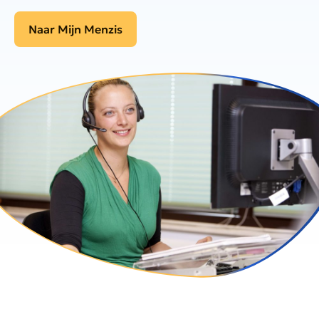
Naar Mijn Menzis