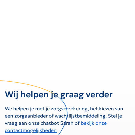
Wij helpen je graag verder
We helpen je met je zorgverzekering, het kiezen van
een zorgaanbieder of wachtlijstbemiddeling. Stel je
vraag aan onze chatbot Sarah of
bekijk onze
contactmogelijkheden