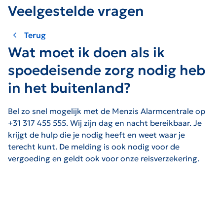
Veelgestelde vragen
Terug
Wat moet ik doen als ik
spoedeisende zorg nodig heb
in het buitenland?
Bel zo snel mogelijk met de Menzis Alarmcentrale op
+31 317 455 555. Wij zijn dag en nacht bereikbaar. Je
krijgt de hulp die je nodig heeft en weet waar je
terecht kunt. De melding is ook nodig voor de
vergoeding en geldt ook voor onze reisverzekering.