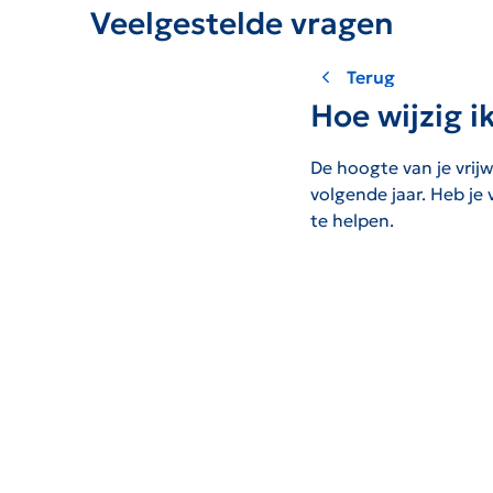
Veelgestelde vragen
Terug
Hoe wijzig ik
De hoogte van je vrijwi
volgende jaar.
Heb je 
te helpen.