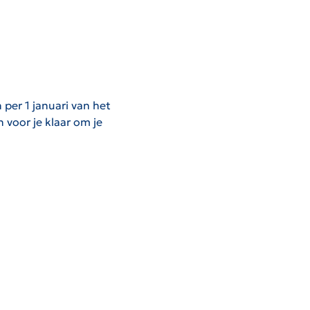
n per 1 januari van het
 voor je klaar om je