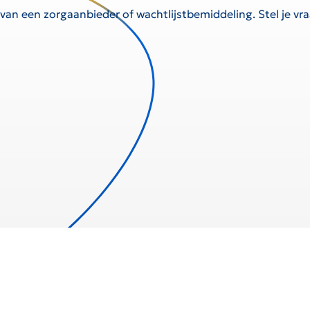
 van een zorgaanbieder of wachtlijstbemiddeling. Stel je v