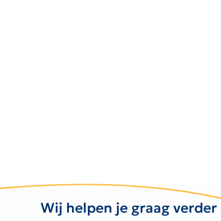
Wij helpen je graag verder