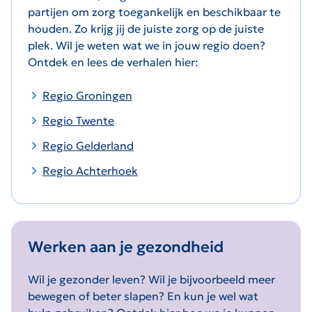
partijen om zorg toegankelijk en beschikbaar te
houden. Zo krijg jij de juiste zorg op de juiste
plek. Wil je weten wat we in jouw regio doen?
Ontdek en lees de verhalen hier:
Regio Groningen
Regio Twente
Regio Gelderland
Regio Achterhoek
Werken aan je gezondheid
Wil je gezonder leven? Wil je bijvoorbeeld meer
bewegen of beter slapen? En kun je wel wat