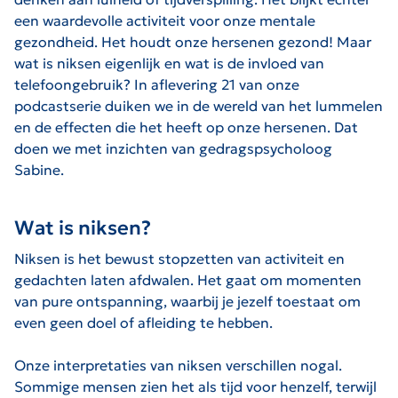
een waardevolle activiteit voor onze mentale
gezondheid. Het houdt onze hersenen gezond! Maar
wat is niksen eigenlijk en wat is de invloed van
telefoongebruik? In aflevering 21 van onze
podcastserie duiken we in de wereld van het lummelen
en de effecten die het heeft op onze hersenen. Dat
doen we met inzichten van gedragspsycholoog
Sabine.
Wat is niksen?
Niksen is het bewust stopzetten van activiteit en
gedachten laten afdwalen. Het gaat om momenten
van pure ontspanning, waarbij je jezelf toestaat om
even geen doel of afleiding te hebben.
Onze interpretaties van niksen verschillen nogal.
Sommige mensen zien het als tijd voor henzelf, terwijl