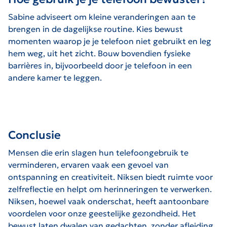
Sabine adviseert om kleine veranderingen aan te
brengen in de dagelijkse routine. Kies bewust
momenten waarop je je telefoon niet gebruikt en leg
hem weg, uit het zicht. Bouw bovendien fysieke
barrières in, bijvoorbeeld door je telefoon in een
andere kamer te leggen.
Conclusie
Mensen die erin slagen hun telefoongebruik te
verminderen, ervaren vaak een gevoel van
ontspanning en creativiteit. Niksen biedt ruimte voor
zelfreflectie en helpt om herinneringen te verwerken.
Niksen, hoewel vaak onderschat, heeft aantoonbare
voordelen voor onze geestelijke gezondheid. Het
bewust laten dwalen van gedachten, zonder afleiding