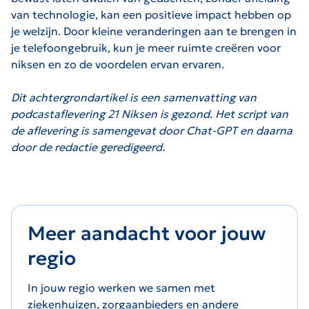
van technologie, kan een positieve impact hebben op
je welzijn. Door kleine veranderingen aan te brengen in
je telefoongebruik, kun je meer ruimte creëren voor
niksen en zo de voordelen ervan ervaren.
Dit achtergrondartikel is een samenvatting van
podcastaflevering 21 Niksen is gezond. Het script van
de aflevering is samengevat door Chat-GPT en daarna
door de redactie geredigeerd.
Meer aandacht voor jouw
regio
In jouw regio werken we samen met
ziekenhuizen, zorgaanbieders en andere