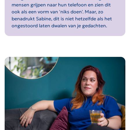
mensen grijpen naar hun telefoon en zien dit
ook als een vorm van 'niks doen'. Maar, zo
benadrukt Sabine, dit is niet hetzelfde als het
ongestoord laten dwalen van je gedachten.