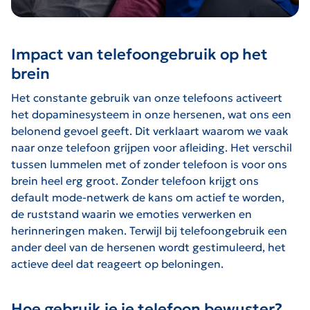
Impact van telefoongebruik op het
brein
Het constante gebruik van onze telefoons activeert
het dopaminesysteem in onze hersenen, wat ons een
belonend gevoel geeft. Dit verklaart waarom we vaak
naar onze telefoon grijpen voor afleiding. Het verschil
tussen lummelen met of zonder telefoon is voor ons
brein heel erg groot. Zonder telefoon krijgt ons
default mode-netwerk de kans om actief te worden,
de ruststand waarin we emoties verwerken en
herinneringen maken. Terwijl bij telefoongebruik een
ander deel van de hersenen wordt gestimuleerd, het
actieve deel dat reageert op beloningen.
Hoe gebruik je je telefoon bewuster?