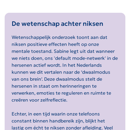
De wetenschap achter niksen
Wetenschappelijk onderzoek toont aan dat
niksen positieve effecten heeft op onze
mentale toestand. Sabine legt uit dat wanneer
we niets doen, ons 'default mode-netwerk' in de
hersenen actief wordt. In het Nederlands
kunnen we dit vertalen naar de ‘dwaalmodus
van ons brein’. Deze dwaalmodus stelt de
hersenen in staat om herinneringen te
verwerken, emoties te reguleren en ruimte te
creëren voor zelfreflectie.
Echter, in een tijd waarin onze telefoons
constant binnen handbereik zijn, blijkt het
lastig om écht te niksen zonder afleiding. Veel