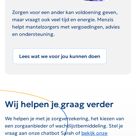
Zorgen voor een ander kan voldoening geven,
maar vraagt ook veel tijd en energie. Menzis
helpt mantelzorgers met vergoedingen, advies
en ondersteuning.
Lees wat we voor jou kunnen doen
Wij helpen je graag verder
We helpen je met je zorgverzekering, het kiezen van
een zorgaanbieder of wachtlijstbemiddeling. Stel je
vraag aan onze chatbot Sarah of
bekijk onze