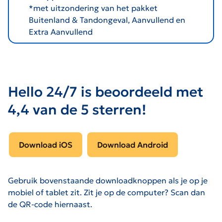
*met uitzondering van het pakket
Buitenland & Tandongeval, Aanvullend en
Extra Aanvullend
Hello 24/7 is beoordeeld met
4,4 van de 5 sterren!
Download iOS
Download Android
Gebruik bovenstaande downloadknoppen als je op je
mobiel of tablet zit. Zit je op de computer? Scan dan
de QR-code hiernaast.