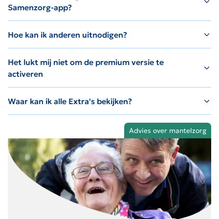
Samenzorg-app?
Hoe kan ik anderen uitnodigen?
Het lukt mij niet om de premium versie te
activeren
Waar kan ik alle Extra's bekijken?
Advies over mantelzorg