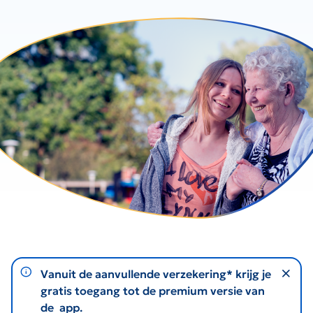
notification-info
Vanuit de aanvullende verzekering* krijg je
gratis toegang tot de premium versie van
de app.