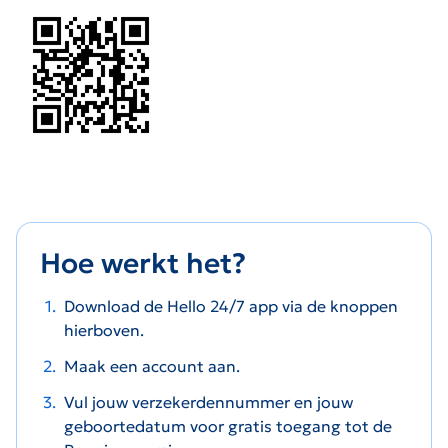
Hoe werkt het?
Download de Hello 24/7 app via de knoppen
hierboven.
Maak een account aan.
Vul jouw verzekerdennummer en jouw
geboortedatum voor gratis toegang tot de