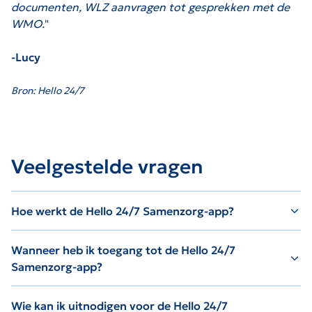
documenten, WLZ aanvragen tot gesprekken met de
WMO.
"
-Lucy
Bron: Hello 24/7
Veelgestelde vragen
Hoe werkt de Hello 24/7 Samenzorg-app?
Wanneer heb ik toegang tot de Hello 24/7
Samenzorg-app?
Wie kan ik uitnodigen voor de Hello 24/7