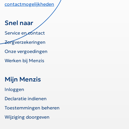
contactmogelijkheden
Snel naar
Service en contact
Zorgverzekeringen
Onze vergoedingen
Werken bij Menzis
Mijn Menzis
Inloggen
Declaratie indienen
Toestemmingen beheren
Wijziging doorgeven