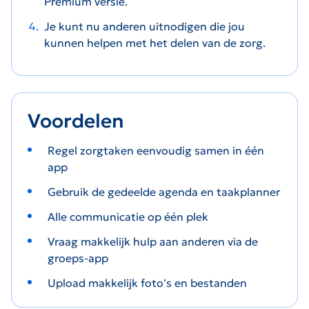
Premium versie.
Je kunt nu anderen uitnodigen die jou
kunnen helpen met het delen van de zorg.
Voordelen
Regel zorgtaken eenvoudig samen in één
app
Gebruik de gedeelde agenda en taakplanner
Alle communicatie op één plek
V
raag makkelijk hulp aan anderen via de
groeps-app
Upload makkelijk foto's en bestanden