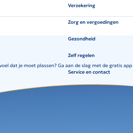
Verzekering
Zorg en vergoedingen
Gezondheid
Zelf regelen
 gevoel dat je moet plassen? Ga aan de slag met de gratis a
Service en contact