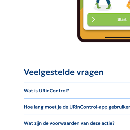
Veelgestelde vragen
Wat is URinControl?
Hoe lang moet je de URinControl-app gebruike
Wat zijn de voorwaarden van deze actie?