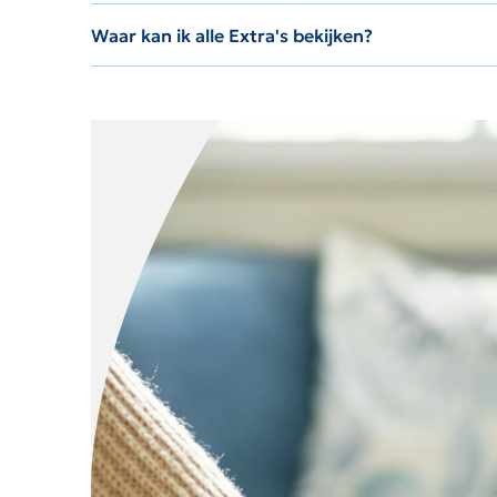
Waar kan ik alle Extra's bekijken?