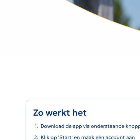
Zo werkt het
Download de app via onderstaande knop
Klik op 'Start' en maak een account aan