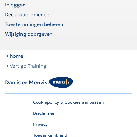
Inloggen
Declaratie indienen
Toestemmingen beheren
Wijziging doorgeven
home
Vertigo Training
Dan is er Menzis.
Cookiepolicy & Cookies aanpassen
Disclaimer
Privacy
Toegankelijkheid