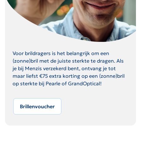
Voor brildragers is het belangrijk om een
(zonne)bril met de juiste sterkte te dragen. Als
je bij Menzis verzekerd bent, ontvang je tot
maar liefst €75 extra korting op een (zonne)bril
op sterkte bij Pearle of GrandOptical!
Brillenvoucher