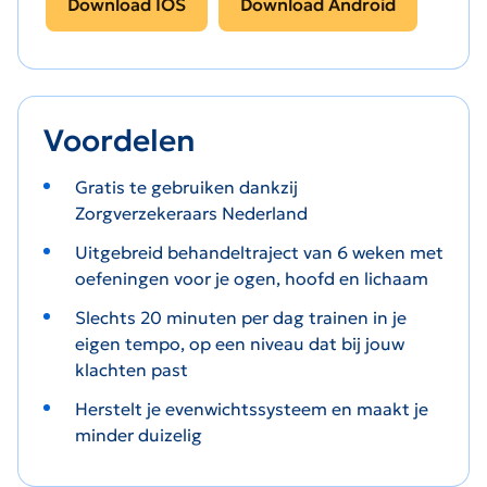
Download IOS
Download Android
Voordelen
Gratis te gebruiken dankzij
Zorgverzekeraars Nederland
Uitgebreid behandeltraject van 6 weken met
oefeningen voor je ogen, hoofd en lichaam​
Slechts 20 minuten per dag trainen in je
eigen tempo, op een niveau dat bij jouw
klachten past
Herstelt je evenwichtssysteem en maakt je
minder duizelig