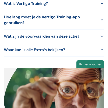
Wat is Vertigo Training?
Hoe lang moet je de Vertigo Training-app
gebruiken?
Wat zijn de voorwaarden van deze actie?
Waar kan ik alle Extra's bekijken?
Brillenvoucher