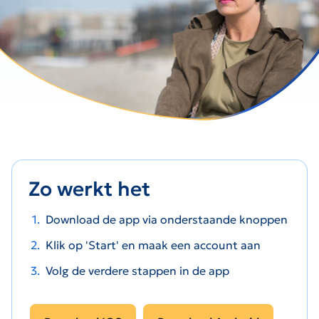
Zo werkt het
Download de app via onderstaande knoppen
Klik op 'Start' en maak een account aan
Volg de verdere stappen in de app