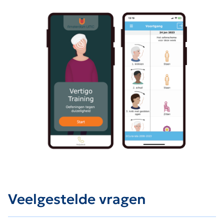
Veelgestelde vragen