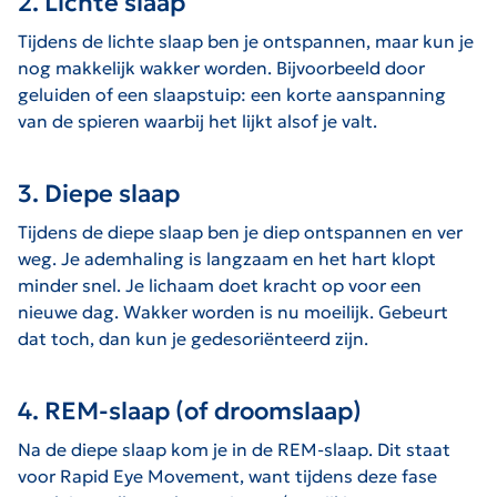
2. Lichte slaap
Tijdens de lichte slaap ben je ontspannen, maar kun je
nog makkelijk wakker worden. Bijvoorbeeld door
geluiden of een slaapstuip: een korte aanspanning
van de spieren waarbij het lijkt alsof je valt.
3. Diepe slaap
Tijdens de diepe slaap ben je diep ontspannen en ver
weg. Je ademhaling is langzaam en het hart klopt
minder snel. Je lichaam doet kracht op voor een
nieuwe dag. Wakker worden is nu moeilijk. Gebeurt
dat toch, dan kun je gedesoriënteerd zijn.
4. REM-slaap (of droomslaap)
Na de diepe slaap kom je in de REM-slaap. Dit staat
voor Rapid Eye Movement, want tijdens deze fase