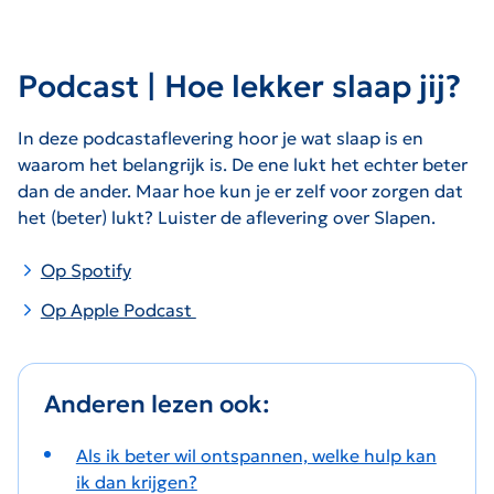
Podcast | Hoe lekker slaap jij?
In deze podcastaflevering hoor je wat slaap is en
waarom het belangrijk is. De ene lukt het echter beter
dan de ander. Maar hoe kun je er zelf voor zorgen dat
het (beter) lukt? Luister de aflevering over Slapen.
Op Spotify
Op Apple Podcast
Anderen lezen ook:
Als ik beter wil ontspannen, welke hulp kan
ik dan krijgen?