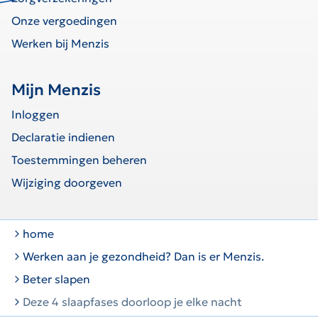
Onze vergoedingen
Werken bij Menzis
Mijn Menzis
Inloggen
Declaratie indienen
Toestemmingen beheren
Wijziging doorgeven
home
Werken aan je gezondheid? Dan is er Menzis.
Beter slapen
Deze 4 slaapfases doorloop je elke nacht