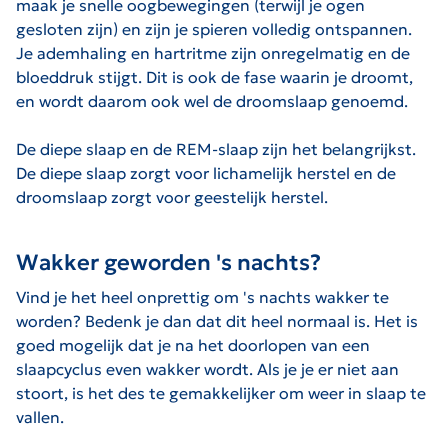
maak je snelle oogbewegingen (terwijl je ogen
gesloten zijn) en zijn je spieren volledig ontspannen.
Je ademhaling en hartritme zijn onregelmatig en de
bloeddruk stijgt. Dit is ook de fase waarin je droomt,
en wordt daarom ook wel de droomslaap genoemd.
De diepe slaap en de REM-slaap zijn het belangrijkst.
De diepe slaap zorgt voor lichamelijk herstel en de
droomslaap zorgt voor geestelijk herstel.
Wakker geworden 's nachts?
Vind je het heel onprettig om 's nachts wakker te
worden? Bedenk je dan dat dit heel normaal is. Het is
goed mogelijk dat je na het doorlopen van een
slaapcyclus even wakker wordt. Als je je er niet aan
stoort, is het des te gemakkelijker om weer in slaap te
vallen.