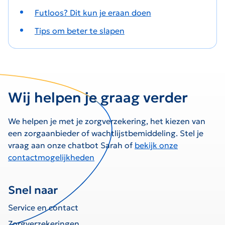
Futloos? Dit kun je eraan doen
Tips om beter te slapen
Wij helpen je graag verder
We helpen je met je zorgverzekering, het kiezen van
een zorgaanbieder of wachtlijstbemiddeling. Stel je
vraag aan onze chatbot Sarah of
bekijk onze
contactmogelijkheden
Snel naar
Service en contact
Zorgverzekeringen