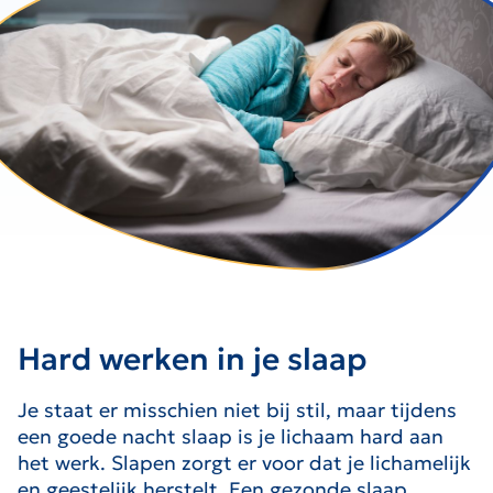
Hard werken in je slaap
Je staat er misschien niet bij stil, maar tijdens
een goede nacht slaap is je lichaam hard aan
het werk. Slapen zorgt er voor dat je lichamelijk
en geestelijk herstelt. Een gezonde slaap