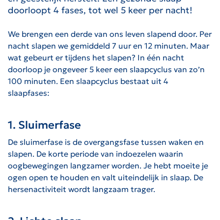
doorloopt 4 fases, tot wel 5 keer per nacht!
We brengen een derde van ons leven slapend door. Per
nacht slapen we gemiddeld 7 uur en 12 minuten. Maar
wat gebeurt er tijdens het slapen? In één nacht
doorloop je ongeveer 5 keer een slaapcyclus van zo’n
100 minuten. Een slaapcyclus bestaat uit 4
slaapfases:
1. Sluimerfase
De sluimerfase is de overgangsfase tussen waken en
slapen. De korte periode van indoezelen waarin
oogbewegingen langzamer worden. Je hebt moeite je
ogen open te houden en valt uiteindelijk in slaap. De
hersenactiviteit wordt langzaam trager.