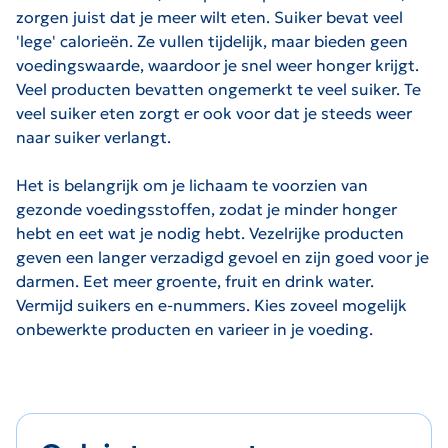
zorgen juist dat je meer wilt eten. Suiker bevat veel
'lege' calorieën. Ze vullen tijdelijk, maar bieden geen
voedingswaarde, waardoor je snel weer honger krijgt.
Veel producten bevatten ongemerkt te veel suiker. Te
veel suiker eten zorgt er ook voor dat je steeds weer
naar suiker verlangt.
Het is belangrijk om je lichaam te voorzien van
gezonde voedingsstoffen, zodat je minder honger
hebt en eet wat je nodig hebt. Vezelrijke producten
geven een langer verzadigd gevoel en zijn goed voor je
darmen. Eet meer groente, fruit en drink water.
Vermijd suikers en e-nummers. Kies zoveel mogelijk
onbewerkte producten en varieer in je voeding.