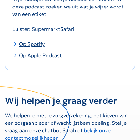
deze podcast zoeken we uit wat je wijzer wordt
van een etiket.
Luister: SupermarktSafari
Op Spotify
Op Apple Podcast
Wij helpen je graag verder
We helpen je met je zorgverzekering, het kiezen van
een zorgaanbieder of wachtlijstbemiddeling. Stel je
vraag aan onze chatbot Sarah of
bekijk onze
contactmogelijkheden