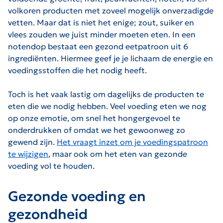
volkoren producten met zoveel mogelijk onverzadigde
vetten. Maar dat is niet het enige; zout, suiker en
vlees zouden we juist minder moeten eten. In een
notendop bestaat een gezond eetpatroon uit 6
ingrediënten. Hiermee geef je je lichaam de energie en
voedingsstoffen die het nodig heeft.
Toch is het vaak lastig om dagelijks de producten te
eten die we nodig hebben. Veel voeding eten we nog
op onze emotie, om snel het hongergevoel te
onderdrukken of omdat we het gewoonweg zo
gewend zijn.
Het vraagt inzet om je voedingspatroon
te wijzigen
, maar ook om het eten van gezonde
voeding vol te houden.
Gezonde voeding en
gezondheid