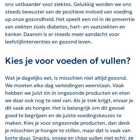
ons vatbaarder voor ziektes. Gelukkig worden we ons
steeds bewuster van de positieve invloed van voeding
op onze gezondheid. Het speelt een rol in de preventie
van ziekten zoals diabetes, hart- en vaatziekten en
kanker. Daarom is er steeds meer aandacht voor
leefstijlinterventies en gezond leven.
Kies je voor voeden of vullen?
Wat je dagelijks eet, is misschien niet altijd gezond.
We moeten elke dag verleidingen weerstaan. Vaak
hebben we juist zin in ongezonde producten en eten
we daar ook nog te veel van. Als je trek krijgt, ervaar je
dit vaak als honger. Het is belangrijk om dit gevoel
goed te begrijpen en de juiste voedingskeuzes te
maken. Kies je voor ongezonde producten, dan denk
je misschien je honger te stillen, maar dat is vaak van
korte duur. Snacks, snoep en chips vullen niet echt; ze