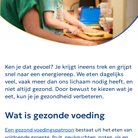
Ken je dat gevoel? Je krijgt ineens trek en grijpt
snel naar een energiereep. We eten dagelijks
veel, vaak meer dan ons lichaam nodig heeft, en
niet altijd gezond. Door bewust te kiezen wat je
eet, kun je je gezondheid verbeteren.
Wat is gezonde voeding
Een gezond voedingspatroon
bestaat uit het eten van
voldoende groente, fruit, peulvruchten, noten, vis en