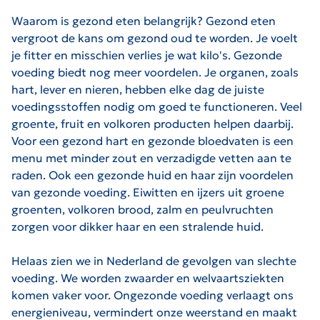
Waarom is gezond eten belangrijk? Gezond eten
vergroot de kans om gezond oud te worden. Je voelt
je fitter en misschien verlies je wat kilo's. Gezonde
voeding biedt nog meer voordelen. Je organen, zoals
hart, lever en nieren, hebben elke dag de juiste
voedingsstoffen nodig om goed te functioneren. Veel
groente, fruit en volkoren producten helpen daarbij.
Voor een gezond hart en gezonde bloedvaten is een
menu met minder zout en verzadigde vetten aan te
raden. Ook een gezonde huid en haar zijn voordelen
van gezonde voeding. Eiwitten en ijzers uit groene
groenten, volkoren brood, zalm en peulvruchten
zorgen voor dikker haar en een stralende huid.
Helaas zien we in Nederland de gevolgen van slechte
voeding. We worden zwaarder en welvaartsziekten
komen vaker voor. Ongezonde voeding verlaagt ons
energieniveau, vermindert onze weerstand en maakt