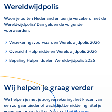
Wereldwijdpolis
Woon je buiten Nederland en ben je verzekerd met de
Wereldwijdpolis? Dan gelden de volgende
voorwaarden:
Verzekeringsvoorwaarden Wereldwijdpolis 2026
Overzicht Hulpmiddelen Wereldwijdpolis 2026
Bepaling Hulpmiddelen Wereldwijdpolis 2026
Wij helpen je graag verder
We helpen je met je zorgverzekering, het kiezen van
een zorgaanbieder of wachtlijstbemiddeling. Stel je
vraag aan onze chatbot Sarah of
bekijk onze