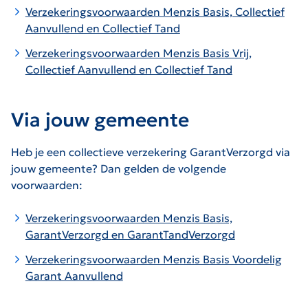
Verzekeringsvoorwaarden Menzis Basis, Collectief
Aanvullend en Collectief Tand
Verzekeringsvoorwaarden Menzis Basis Vrij,
Collectief Aanvullend en Collectief Tand
Via jouw gemeente
Heb je een collectieve verzekering GarantVerzorgd via
jouw gemeente? Dan gelden de volgende
voorwaarden:
Verzekeringsvoorwaarden Menzis Basis,
GarantVerzorgd en GarantTandVerzorgd
Verzekeringsvoorwaarden Menzis Basis Voordelig
Garant Aanvullend