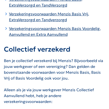
ExtraVerzorgd en TandVerzorgd
Verzekeringsvoorwaarden Menzis Basis Vrij,
ExtraVerzorgd en Tandverzorgd
Verzekeringsvoorwaarden Menzis Basis Voordelig,
Aanvullend en Extra Aanvullend
Collectief verzekerd
Ben je collectief verzekerd bij Menzis? Bijvoorbeeld via
jouw werkgever of een vereniging? Dan gelden de
bovenstaande voorwaarden voor Menzis Basis, Basis
Vrij of Basis Voordelig ook voor jou.
Alleen als je via jouw werkgever Menzis Collectief
Aanvullend hebt, heb je andere
verzekeringsvoorwaarden: