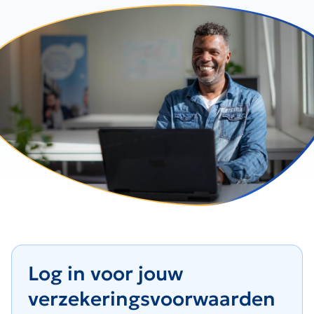
Log in voor jouw
verzekeringsvoorwaarden