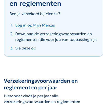
en reglementen
Ben je verzekerd bij Menzis?
Log in op Mijn Menzis
Download de verzekeringsvoorwaarden en
reglementen die voor jou van toepassing zijn
Sla deze op
Verzekeringsvoorwaarden en
reglementen per jaar
Hieronder vindt je per jaar alle
verzekeringsvoorwaarden en reglementen