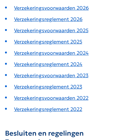
Verzekeringsvoorwaarden 2026
Verzekeringsreglement 2026
Verzekeringsvoorwaarden 2025
Verzekeringsreglement 2025
Verzekeringsvoorwaarden 2024
Verzekeringsreglement 2024
Verzekeringsvoorwaarden 2023
Verzekeringsreglement 2023
Verzekeringsvoorwaarden 2022
Verzekeringsreglement 2022
Besluiten en regelingen