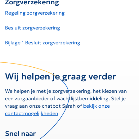
Zorgverzekering
Regeling zorgverzekering
Besluit zorgverzekering
Bijlage 1 Besluit zorgverzekering
Wij helpen je graag verder
We helpen je met je zorgverzekering, het kiezen van
een zorgaanbieder of wachtlijstbemiddeling. Stel je
vraag aan onze chatbot Sarah of
bekijk onze
contactmogelijkheden
Snel naar