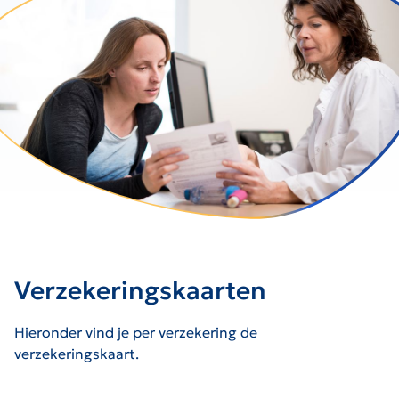
Verzekeringskaarten
Hieronder vind je per verzekering de
verzekeringskaart.