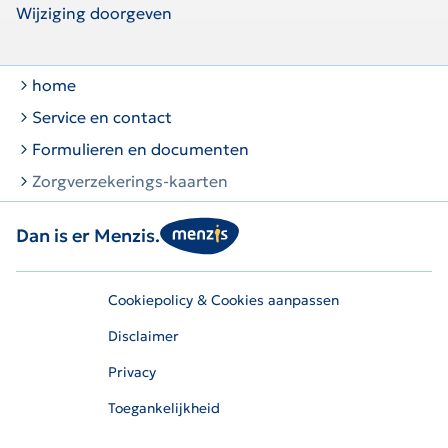
Wijziging doorgeven
home
Service en contact
Formulieren en documenten
Zorgverzekerings-kaarten
Dan is er Menzis.
Cookiepolicy & Cookies aanpassen
Disclaimer
Privacy
Toegankelijkheid