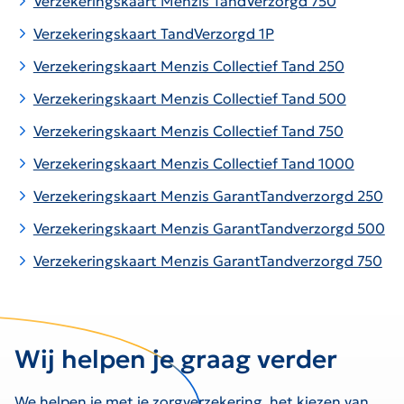
Verzekeringskaart Menzis TandVerzorgd 750
Verzekeringskaart TandVerzorgd 1P
Verzekeringskaart Menzis Collectief Tand 250
Verzekeringskaart Menzis Collectief Tand 500
Verzekeringskaart Menzis Collectief Tand 750
Verzekeringskaart Menzis Collectief Tand 1000
Verzekeringskaart Menzis GarantTandverzorgd 250
Verzekeringskaart Menzis GarantTandverzorgd 500
Verzekeringskaart Menzis GarantTandverzorgd 750
Wij helpen je graag verder
We helpen je met je zorgverzekering, het kiezen van