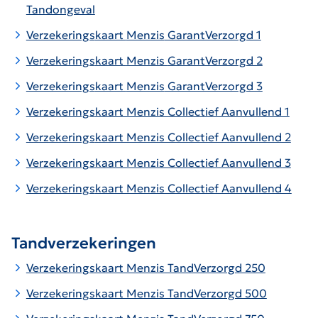
Tandongeval
Verzekerings
kaart
Menzis
GarantVerzorgd 1
Verzekerings
kaart
Menzis
GarantVerzorgd 2
Verzekerings
kaart
Menzis
GarantVerzorgd 3
Verzekerings
kaart Menzis Collectief Aanvullend 1
Verzekerings
kaart Menzis Collectief Aanvullend 2
Verzekerings
kaart Menzis Collectief Aanvullend 3
Verzekerings
kaart Menzis Collectief Aanvullend 4
Tandverzekeringen
Verzekeringskaart Menzis TandVerzorgd 250
Verzekeringskaart Menzis TandVerzorgd 500