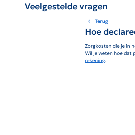
Veelgestelde vragen
Terug
Hoe declare
Zorgkosten die je in h
Wil je weten hoe dat 
rekening
.