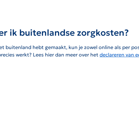
er ik buitenlandse zorgkosten?
et buitenland hebt gemaakt, kun je zowel online als per pos
precies werkt? Lees hier dan meer over het
declareren van 