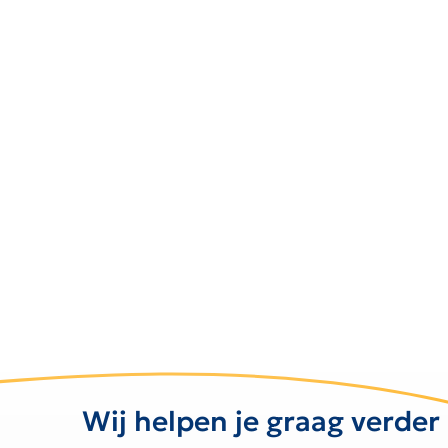
Wij helpen je graag verder