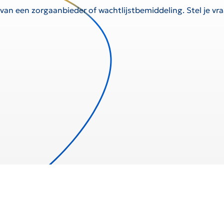
 van een zorgaanbieder of wachtlijstbemiddeling. Stel je v