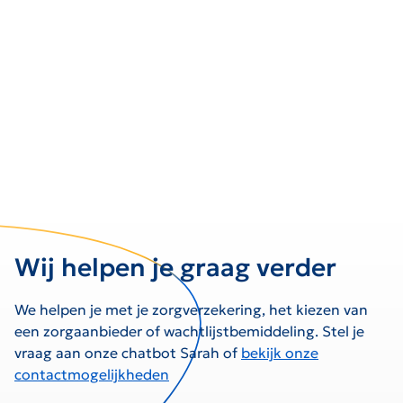
Wij helpen je graag verder
We helpen je met je zorgverzekering, het kiezen van
een zorgaanbieder of wachtlijstbemiddeling. Stel je
vraag aan onze chatbot Sarah of
bekijk onze
contactmogelijkheden