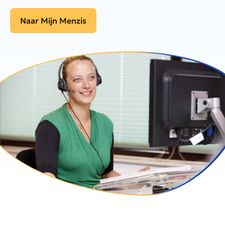
Naar Mijn Menzis