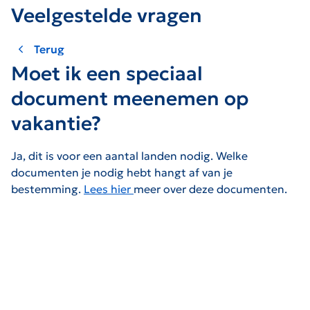
Veelgestelde vragen
Terug
Moet ik een speciaal
document meenemen op
vakantie?
Ja, dit is voor een aantal landen nodig. Welke
documenten je nodig hebt hangt af van je
bestemming.
Lees hier
meer over deze documenten.