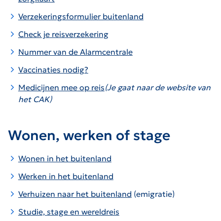
Verzekeringsformulier buitenland
Check je reisverzekering
Nummer van de Alarmcentrale
Vaccinaties nodig?
Medicijnen mee op reis
(Je gaat naar de website van
het CAK)
Wonen, werken of stage
Wonen in het buitenland
Werken in het buitenland
Verhuizen naar het buitenland
(emigratie)
Studie, stage en wereldreis