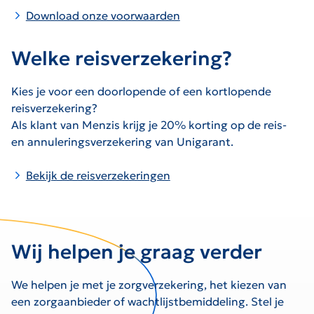
Download onze voorwaarden
Welke reisverzekering?
Kies je voor een doorlopende of een kortlopende
reisverzekering?
Als klant van Menzis krijg je 20% korting op de reis-
en annuleringsverzekering van Unigarant.
Bekijk de reisverzekeringen
Wij helpen je graag verder
We helpen je met je zorgverzekering, het kiezen van
een zorgaanbieder of wachtlijstbemiddeling. Stel je