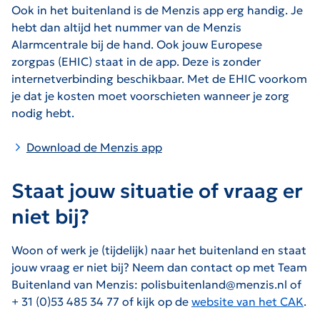
Ook in het buitenland is de Menzis app erg handig. Je
hebt dan altijd het nummer van de Menzis
Alarmcentrale bij de hand. Ook jouw Europese
zorgpas (EHIC) staat in de app. Deze is zonder
internetverbinding beschikbaar. Met de EHIC voorkom
je dat je kosten moet voorschieten wanneer je zorg
nodig hebt.
Download de Menzis app
Staat jouw situatie of vraag er
niet bij?
Woon of werk je (tijdelijk) naar het buitenland en staat
jouw vraag er niet bij? Neem dan contact op met Team
Buitenland van Menzis: polisbuitenland@menzis.nl of
+ 31 (0)53 485 34 77 of kijk op de
website van het CAK
.