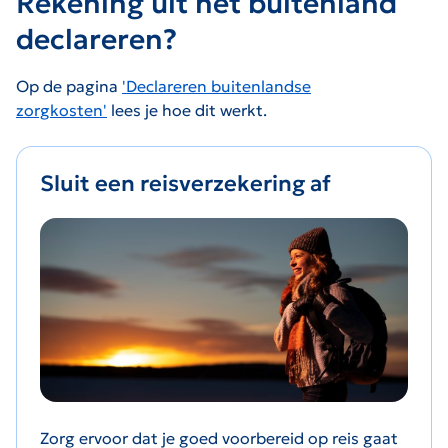
Rekening uit het buitenland
declareren?
Op de pagina
'Declareren buitenlandse
zorgkosten'
lees je hoe dit werkt.
Sluit een reisverzekering af
Zorg ervoor dat je goed voorbereid op reis gaat