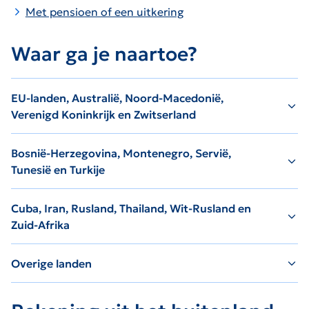
Met pensioen of een uitkering
Waar ga je naartoe?
EU-landen, Australië, Noord-Macedonië,
Verenigd Koninkrijk en Zwitserland
Bosnië-Herzegovina, Montenegro, Servië,
Tunesië en Turkije
Cuba, Iran, Rusland, Thailand, Wit-Rusland en
Zuid-Afrika
Overige landen