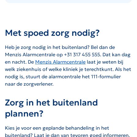
Met spoed zorg nodig?
Heb je zorg nodig in het buitenland? Bel dan de
Menzis Alarmcentrale op +31 317 455 555. Dat kan dag
en nacht. De
Menzis Alarmcentrale
laat je weten bij
welk ziekenhuis of welke kliniek je terechtkunt. Als het
nodig is, stuurt de alarmcentrale het 111-formulier
naar de zorgverlener.
Zorg in het buitenland
plannen?
Kies je voor een geplande behandeling in het
buitenland? Laat je dan van tevoren goed informeren,