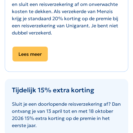
en sluit een reisverzekering af om onverwachte
kosten te dekken.
Als verzekerde van Menzis
krijg je standaard 20% korting op de premie bij
een reisverzekering van Unigarant. Je
bent niet
dubbel verzekerd.
Lees meer
Tijdelijk 15% extra korting
Sluit je een doorlopende reisverzekering af? Dan
ontvang je van 13 april tot en met 18 oktober
2026 15% extra korting op de premie in het
eerste jaar.