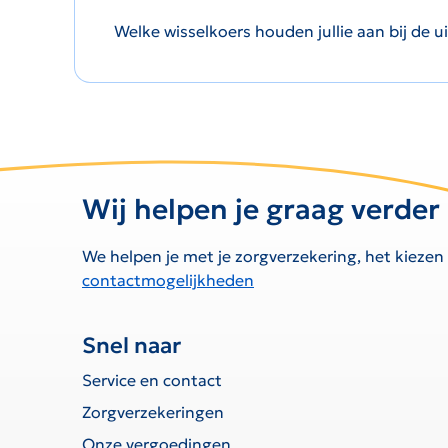
Welke wisselkoers houden jullie aan bij de 
Wij helpen je graag verder
We helpen je met je zorgverzekering, het kiezen
contactmogelijkheden
Snel naar
Service en contact
Zorgverzekeringen
Onze vergoedingen