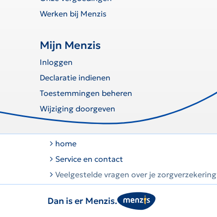
Werken bij Menzis
Mijn Menzis
Inloggen
Declaratie indienen
Toestemmingen beheren
Wijziging doorgeven
home
Service en contact
Veelgestelde vragen over je zorgverzekering
Dan is er Menzis.