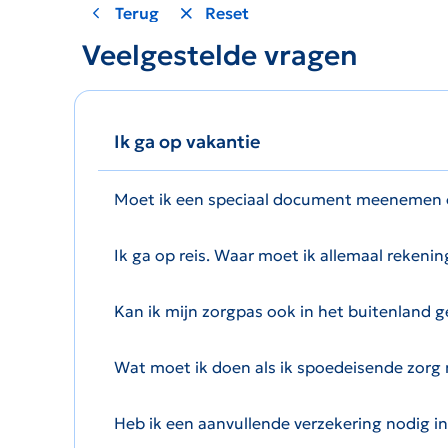
Terug
Reset
Veelgestelde vragen
Ik ga op vakantie
Moet ik een speciaal document meenemen 
Ik ga op reis. Waar moet ik allemaal reken
Kan ik mijn zorgpas ook in het buitenland 
Wat moet ik doen als ik spoedeisende zorg 
Heb ik een aanvullende verzekering nodig i