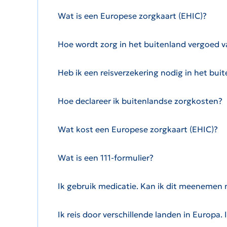
Wat is een Europese zorgkaart (EHIC)?
Hoe wordt zorg in het buitenland vergoed v
Heb ik een reisverzekering nodig in het bui
Hoe declareer ik buitenlandse zorgkosten?
Wat kost een Europese zorgkaart (EHIC)?
Wat is een 111-formulier?
Ik gebruik medicatie. Kan ik dit meenemen 
Ik reis door verschillende landen in Europa