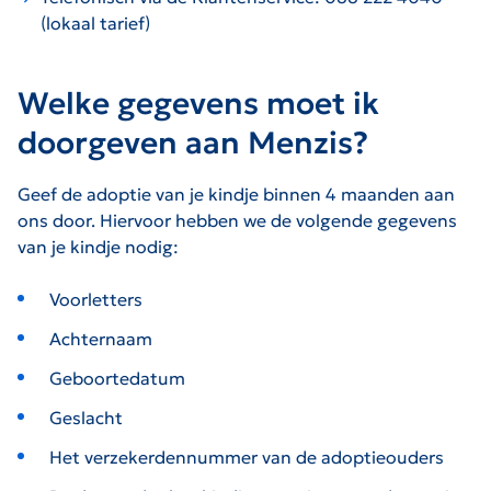
(lokaal tarief)
Welke gegevens moet ik
doorgeven aan Menzis?
Geef de adoptie van je kindje binnen 4 maanden aan
ons door. Hiervoor hebben we de volgende gegevens
van je kindje nodig:
Voorletters
Achternaam
Geboortedatum
Geslacht
Het verzekerdennummer van de adoptieouders