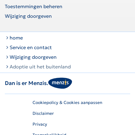
Toestemmingen beheren
Wijziging doorgeven
home
Service en contact
Wijziging doorgeven
Adoptie uit het buitenland
Dan is er Menzis.
Cookiepolicy & Cookies aanpassen
Disclaimer
Privacy