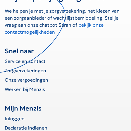
We helpen je met je zorgverzekering, het kiezen van
een zorgaanbieder of wachtlijstbemiddeling. Stel je
vraag aan onze chatbot Sarah of
bekijk onze
contactmogelijkheden
Snel naar
Service en contact
Zorgverzekeringen
Onze vergoedingen
Werken bij Menzis
Mijn Menzis
Inloggen
Declaratie indienen