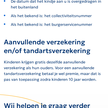
De datum dat het kindje aan u is overgedragen in
het buitenland
Als het bekend is: het collectiviteitsnummer
Als het bekend is: het burgerservicenummer
Aanvullende verzekering
en/of tandartsverzekering
Kinderen krijgen gratis dezelfde aanvullende
verzekering als hun ouders. Voor een aanvullende
tandartsverzekering betaal je wel premie, maar dat is
pas van toepassing zodra kinderen 10 jaar worden.
Wij helpen je graag verder