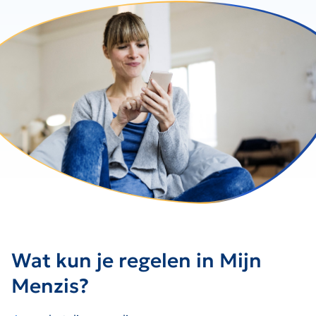
Wat kun je regelen in Mijn
Menzis?