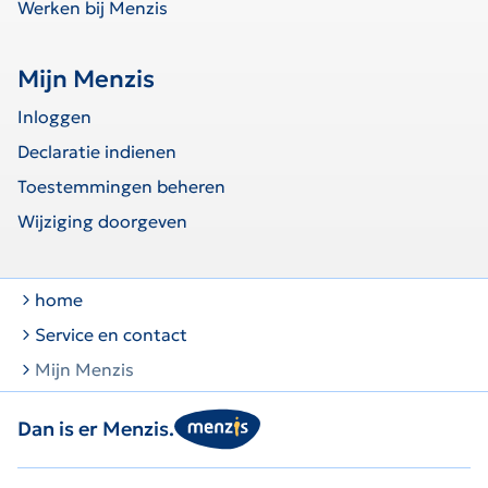
Werken bij Menzis
Mijn Menzis
Inloggen
Declaratie indienen
Toestemmingen beheren
Wijziging doorgeven
home
Service en contact
Mijn Menzis
Dan is er Menzis.