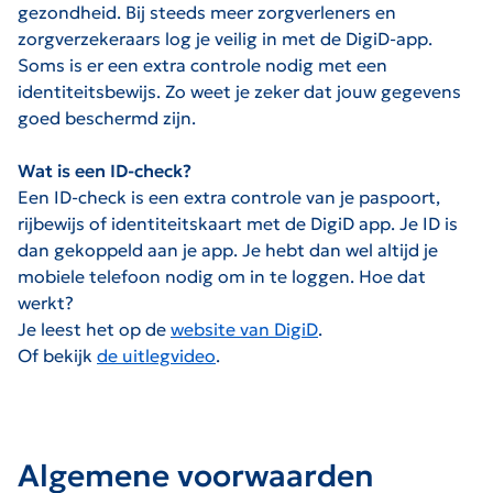
gezondheid. Bij steeds meer zorgverleners en
zorgverzekeraars log je veilig in met de DigiD-app.
Soms is er een extra controle nodig met een
identiteitsbewijs. Zo weet je zeker dat jouw gegevens
goed beschermd zijn.
Wat is een ID-check?
Een ID-check is een extra controle van je paspoort,
rijbewijs of identiteitskaart met de DigiD app. Je ID is
dan gekoppeld aan je app. Je hebt dan wel altijd je
mobiele telefoon nodig om in te loggen. Hoe dat
werkt?
Je leest het op de
website van DigiD
.
Of bekijk
de uitlegvideo
.
Algemene voorwaarden