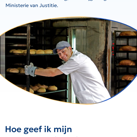
Ministerie van Justitie.
Hoe geef ik mijn