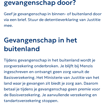
gevangenschap door?
Geef je gevangenschap in binnen- of buitenland door
via een brief. Stuur de detentieverklaring van Justitie
mee.
Gevangenschap in het
buitenland
Tijdens gevangenschap in het buitenland wordt je
zorgverzekering onderbroken. Je blijft bij Menzis
ingeschreven en ontvangt geen zorg vanuit de
Basisverzekering. Het Ministerie van Justitie van het
land waar je gevangen zit biedt je zorg aan. Daarom
betaal je tijdens je gevangenschap geen premie voor
de Basisverzekering. Je aanvullende verzekering en
tandartsverzekering stoppen.