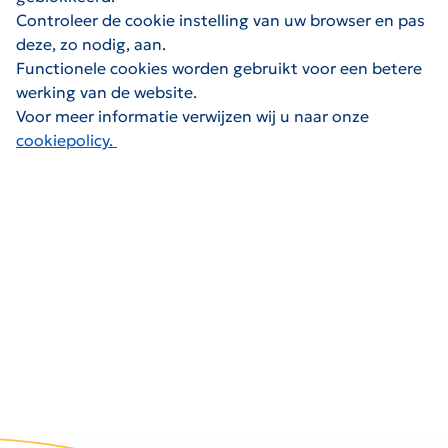
Controleer de cookie instelling van uw browser en pas
deze, zo nodig, aan.
Functionele cookies worden gebruikt voor een betere
werking van de website.
Voor meer informatie verwijzen wij u naar onze
cookiepolicy.