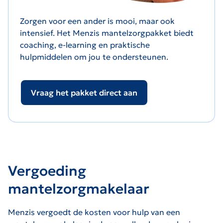
Zorgen voor een ander is mooi, maar ook
intensief. Het Menzis mantelzorgpakket biedt
coaching, e-learning en praktische
hulpmiddelen om jou te ondersteunen.
Vraag het pakket direct aan
Vergoeding
mantelzorgmakelaar
Menzis vergoedt de kosten voor hulp van een