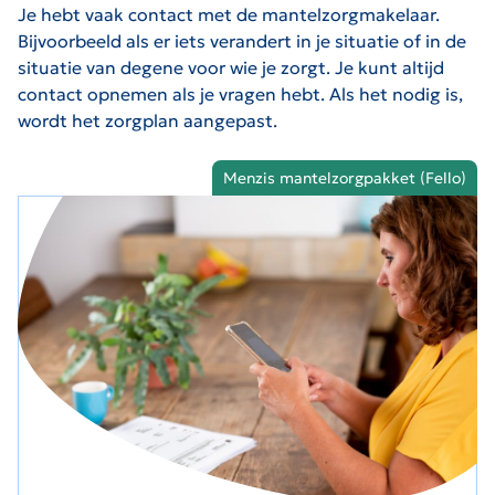
Je hebt vaak contact met de mantelzorgmakelaar.
Bijvoorbeeld als er iets verandert in je situatie of in de
situatie van degene voor wie je zorgt. Je kunt altijd
contact opnemen als je vragen hebt. Als het nodig is,
wordt het zorgplan aangepast.
Menzis mantelzorgpakket (Fello)