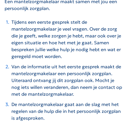
Een mantelzorgmakelaar maakt samen met jou een
persoonlijk zorgplan.
Tijdens een eerste gesprek stelt de
mantelzorgmakelaar je veel vragen. Over de zorg
die je geeft, welke zorgen je hebt, maar ook over je
eigen situatie en hoe het met je gaat. Samen
bespreken jullie welke hulp je nodig hebt en wat er
geregeld moet worden.
Van de informatie uit het eerste gesprek maakt de
mantelzorgmakelaar een persoonlijk zorgplan.
Uiteraard ontvang jij dit zorgplan ook. Mocht je
nog iets willen veranderen, dan neem je contact op
met de mantelzorgmakelaar.
De mantelzorgmakelaar gaat aan de slag met het
regelen van de hulp die in het persoonlijk zorgplan
is afgesproken.