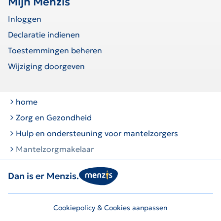
Mijn Menzis
Inloggen
Declaratie indienen
Toestemmingen beheren
Wijziging doorgeven
home
Zorg en Gezondheid
Hulp en ondersteuning voor mantelzorgers
Mantelzorgmakelaar
Dan is er Menzis.
Cookiepolicy & Cookies aanpassen