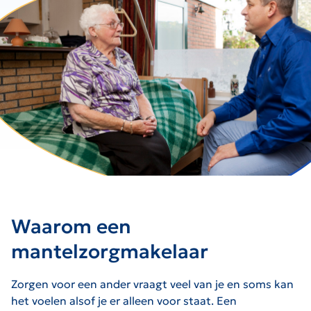
Waarom een
mantelzorgmakelaar
Zorgen voor een ander vraagt veel van je en soms kan
het voelen alsof je er alleen voor staat. Een