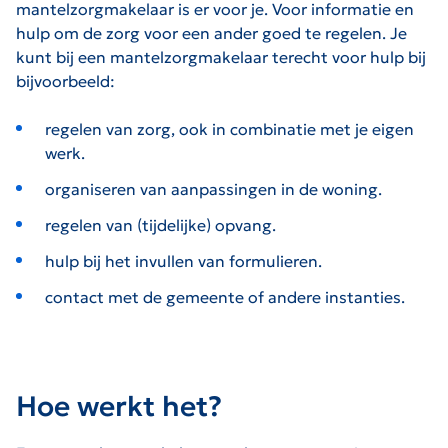
mantelzorgmakelaar is er voor je. Voor informatie en
hulp om de zorg voor een ander goed te regelen. Je
kunt bij een mantelzorgmakelaar terecht voor hulp bij
bijvoorbeeld:
regelen van zorg, ook in combinatie met je eigen
werk.
organiseren van aanpassingen in de woning.
regelen van (tijdelijke) opvang.
hulp bij het invullen van formulieren.
contact met de gemeente of andere instanties.
Hoe werkt het?