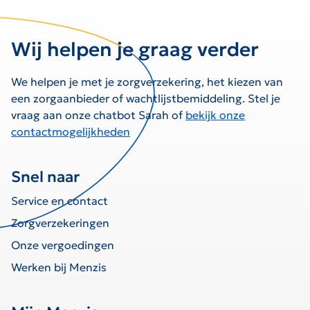
Wij helpen je graag verder
We helpen je met je zorgverzekering, het kiezen van
een zorgaanbieder of wachtlijstbemiddeling. Stel je
vraag aan onze chatbot Sarah of
bekijk onze
contactmogelijkheden
Snel naar
Service en contact
Zorgverzekeringen
Onze vergoedingen
Werken bij Menzis