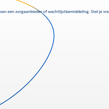
 van een zorgaanbieder of wachtlijstbemiddeling. Stel je v