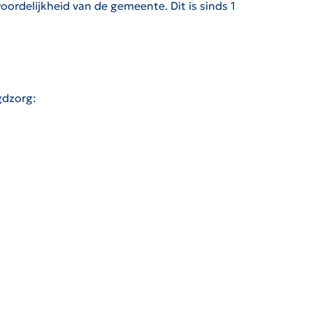
ordelijkheid van de gemeente. Dit is sinds 1
gdzorg: