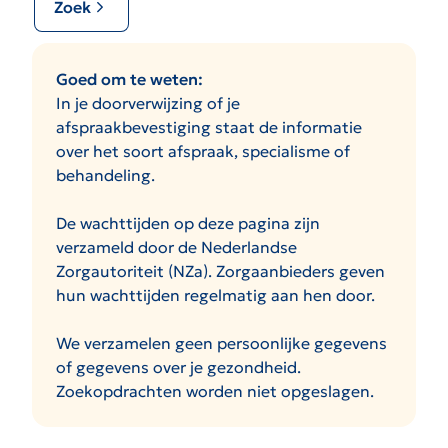
Zoek
Goed om te weten:
In je doorverwijzing of je
afspraakbevestiging staat de informatie
over het soort afspraak, specialisme of
behandeling.
De wachttijden op deze pagina zijn
verzameld door de Nederlandse
Zorgautoriteit (NZa). Zorgaanbieders geven
hun wachttijden regelmatig aan hen door.
We verzamelen geen persoonlijke gegevens
of gegevens over je gezondheid.
Zoekopdrachten worden niet opgeslagen.