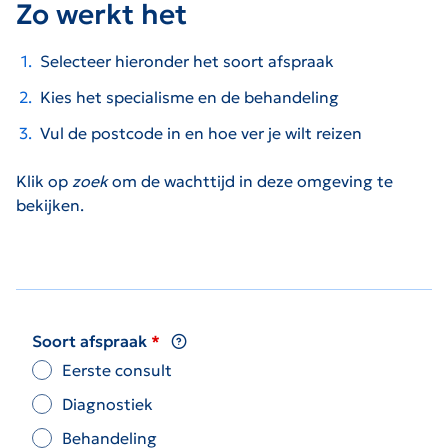
Zo werkt het
Selecteer hieronder het soort afspraak
Kies het specialisme en de behandeling
Vul de postcode in en hoe ver je wilt reizen
Klik op
zoek
om de wachttijd in deze omgeving te
bekijken.
Soort afspraak
Eerste consult
Diagnostiek
Behandeling