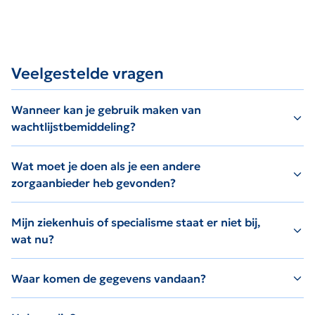
Veelgestelde vragen
Wanneer kan je gebruik maken van
wachtlijstbemiddeling?
Wat moet je doen als je een andere
zorgaanbieder heb gevonden?
Mijn ziekenhuis of specialisme staat er niet bij,
wat nu?
Waar komen de gegevens vandaan?