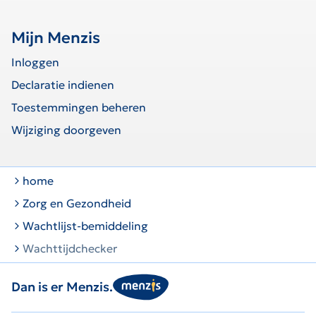
Mijn Menzis
Inloggen
Declaratie indienen
Toestemmingen beheren
Wijziging doorgeven
home
Zorg en Gezondheid
Wachtlijst-bemiddeling
Wachttijdchecker
Dan is er Menzis.