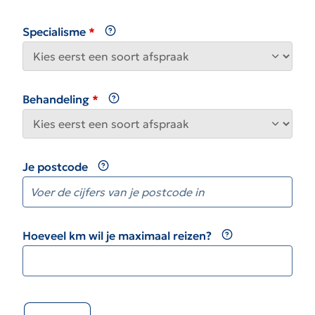
Specialisme
Behandeling
Je postcode
Hoeveel km wil je maximaal reizen?