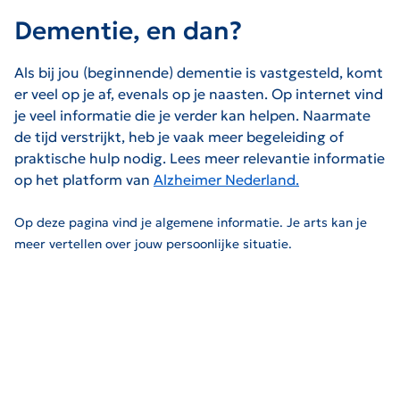
Dementie, en dan?
Als bij jou (beginnende) dementie is vastgesteld, komt
er veel op je af, evenals op je naasten. Op internet vind
je veel informatie die je verder kan helpen. Naarmate
de tijd verstrijkt, heb je vaak meer begeleiding of
praktische hulp nodig.
Lees meer relevantie informatie
op het platform van
Alzheimer Nederland.
De link zal worden geopend op een nieuwe pagina.
Op deze pagina vind je algemene informatie. Je arts kan je
meer vertellen over jouw persoonlijke situatie.