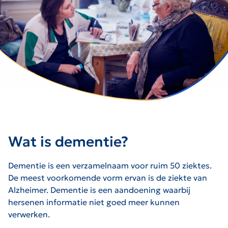
Wat is dementie?
Dementie is een verzamelnaam voor ruim 50 ziektes.
De meest voorkomende vorm ervan is de ziekte van
Alzheimer. Dementie is een aandoening waarbij
hersenen informatie niet goed meer kunnen
verwerken.