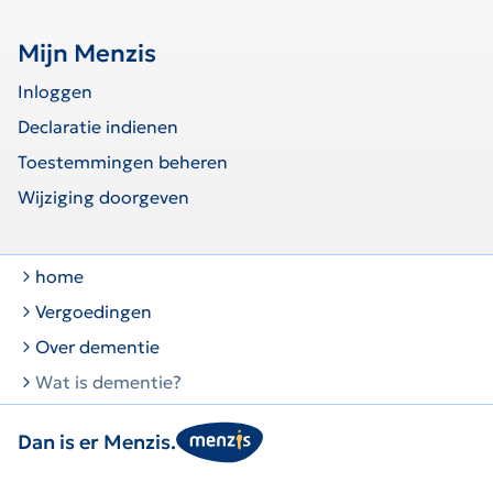
Mijn Menzis
Inloggen
Declaratie indienen
Toestemmingen beheren
Wijziging doorgeven
home
Vergoedingen
Over dementie
Wat is dementie?
Dan is er Menzis.