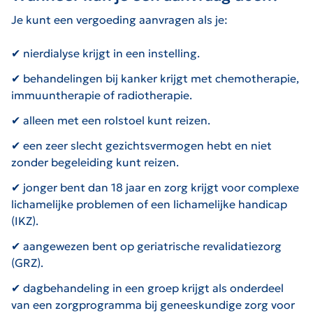
Je kunt een vergoeding aanvragen als je:
✔ nierdialyse krijgt in een instelling.
✔ behandelingen bij kanker krijgt met chemotherapie,
immuuntherapie of radiotherapie.
✔ alleen met een rolstoel kunt reizen.
✔ een zeer slecht gezichtsvermogen hebt en niet
zonder begeleiding kunt reizen.
✔ jonger bent dan 18 jaar en zorg krijgt voor complexe
lichamelijke problemen of een lichamelijke handicap
(IKZ).
✔ aangewezen bent op geriatrische revalidatiezorg
(GRZ).
✔ dagbehandeling in een groep krijgt als onderdeel
van een zorgprogramma bij geneeskundige zorg voor