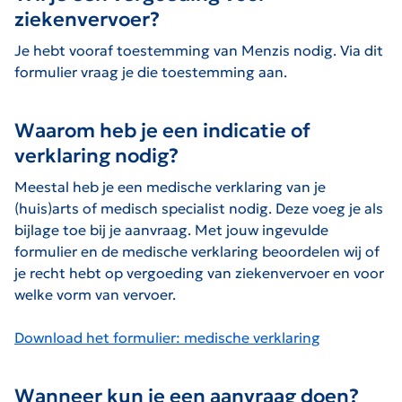
ziekenvervoer?
Je hebt vooraf toestemming van Menzis nodig. Via dit
formulier vraag je die toestemming aan.
Waarom heb je een indicatie of
verklaring nodig?
Meestal heb je een medische verklaring van je
(huis)arts of medisch specialist nodig. Deze voeg je als
bijlage toe bij je aanvraag. Met jouw ingevulde
formulier en de medische verklaring beoordelen wij of
je recht hebt op vergoeding van ziekenvervoer en voor
welke vorm van vervoer.
Download het formulier: medische verklaring
Wanneer kun je een aanvraag doen?