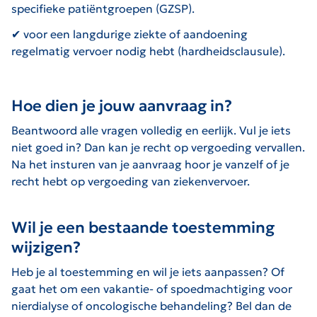
specifieke patiëntgroepen (GZSP).
✔ voor een langdurige ziekte of aandoening
regelmatig vervoer nodig hebt (hardheidsclausule).
Hoe dien je jouw aanvraag in?
Beantwoord alle vragen volledig en eerlijk. Vul je iets
niet goed in? Dan kan je recht op vergoeding vervallen.
Na het insturen van je aanvraag hoor je vanzelf of je
recht hebt op vergoeding van ziekenvervoer.
Wil je een bestaande toestemming
wijzigen?
Heb je al toestemming en wil je iets aanpassen? Of
gaat het om een vakantie- of spoedmachtiging voor
nierdialyse of oncologische behandeling? Bel dan de