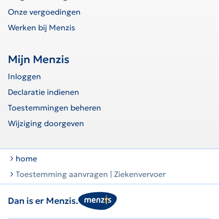
Onze vergoedingen
Werken bij Menzis
Mijn Menzis
Inloggen
Declaratie indienen
Toestemmingen beheren
Wijziging doorgeven
home
Toestemming aanvragen | Ziekenvervoer
Dan is er Menzis.