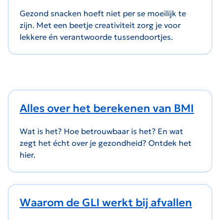
Gezond snacken hoeft niet per se moeilijk te
zijn. Met een beetje creativiteit zorg je voor
lekkere én verantwoorde tussendoortjes.
Alles over het berekenen van BMI
Wat is het? Hoe betrouwbaar is het? En wat
zegt het écht over je gezondheid? Ontdek het
hier.
Waarom de GLI werkt bij afvallen