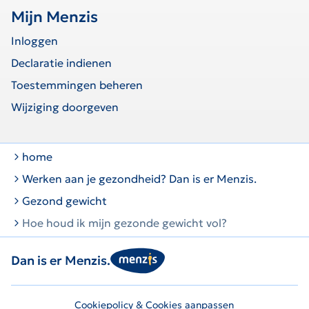
Mijn Menzis
Inloggen
Declaratie indienen
Toestemmingen beheren
Wijziging doorgeven
home
Werken aan je gezondheid? Dan is er Menzis.
Gezond gewicht
Hoe houd ik mijn gezonde gewicht vol?
Dan is er Menzis.
Cookiepolicy & Cookies aanpassen