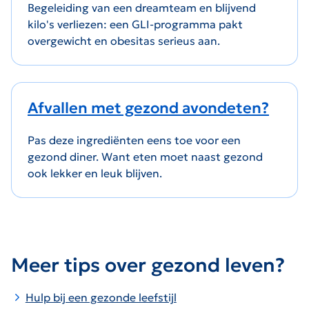
Begeleiding van een dreamteam en blijvend
kilo's verliezen: een GLI-programma pakt
overgewicht en obesitas serieus aan.
Afvallen met gezond avondeten?
Pas deze ingrediënten eens toe voor een
gezond diner. Want eten moet naast gezond
ook lekker en leuk blijven.
Meer tips over gezond leven?
Hulp bij een gezonde leefstijl