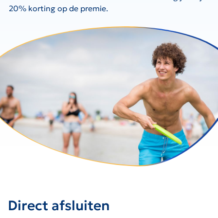
20% korting op de premie.
Direct afsluiten