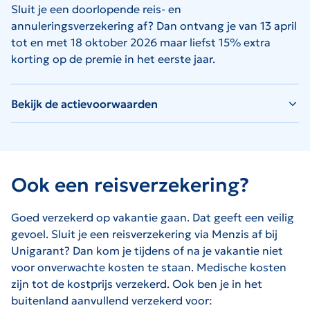
Sluit je een doorlopende reis- en
annuleringsverzekering af? Dan ontvang je van 13 april
tot en met 18 oktober 2026 maar liefst 15% extra
korting op de premie in het eerste jaar.
Bekijk de actievoorwaarden
Ook een reisverzekering?
Goed verzekerd op vakantie gaan. Dat geeft een veilig
gevoel. Sluit je een reisverzekering via Menzis af bij
Unigarant? Dan kom je tijdens of na je vakantie niet
voor onverwachte kosten te staan. Medische kosten
zijn tot de kostprijs verzekerd. Ook ben je in het
buitenland aanvullend verzekerd voor: