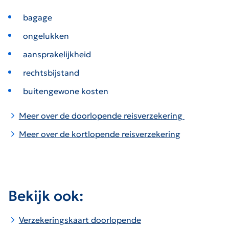
bagage
ongelukken
aansprakelijkheid
rechtsbijstand
buitengewone kosten
Meer over de doorlopende reisverzekering
Meer over de kortlopende reisverzekering
Bekijk ook:
Verzekeringskaart doorlopende