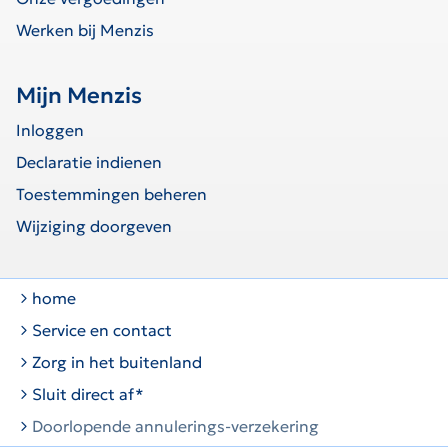
Werken bij Menzis
Mijn Menzis
Inloggen
Declaratie indienen
Toestemmingen beheren
Wijziging doorgeven
home
Service en contact
Zorg in het buitenland
Sluit direct af*
Doorlopende annulerings-verzekering