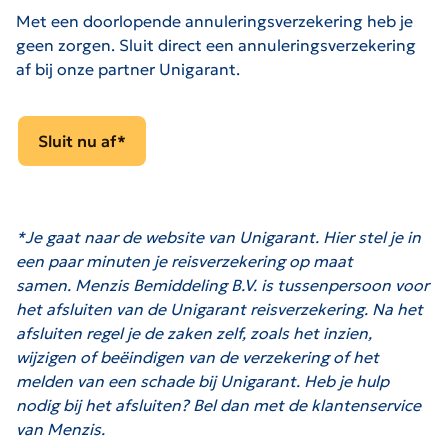
Met een doorlopende annuleringsverzekering heb je
geen zorgen. Sluit direct een annuleringsverzekering
af bij onze partner Unigarant.
Sluit nu af*
*Je
gaat naar de website van Unigarant. Hier stel je in
een paar minuten je reisverzekering op maat
samen. Menzis Bemiddeling B.V. is tussenpersoon voor
het afsluiten van de Unigarant reisverzekering. Na het
afsluiten regel je de zaken zelf, zoals het inzien,
wijzigen of beëindigen van de verzekering of het
melden van een schade bij Unigarant. Heb je hulp
nodig bij het afsluiten? Bel dan met de klantenservice
van Menzis.