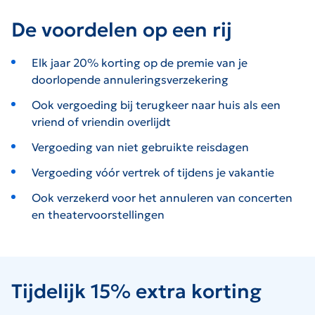
De voordelen op een rij
Elk jaar 20% korting op de premie van je
doorlopende annuleringsverzekering
Ook vergoeding bij terugkeer naar huis als een
vriend of vriendin overlijdt
Vergoeding van niet gebruikte reisdagen
Vergoeding vóór vertrek of tijdens je vakantie
Ook verzekerd voor het annuleren van concerten
en theatervoorstellingen
Tijdelijk 15% extra korting