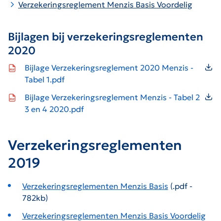
Verzekeringsreglement Menzis Basis Voordelig
Bijlagen bij verzekeringsreglementen
2020
Icon file type-pdf
Bijlage Verzekeringsreglement 2020 Menzis -
Tabel 1.pdf
Icon file type-pdf
Bijlage Verzekeringsreglement Menzis - Tabel 2
3 en 4 2020.pdf
Verzekeringsreglementen
2019
Verzekeringsreglementen Menzis Basis
(.pdf -
782kb)
Verzekeringsreglementen Menzis Basis Voordelig