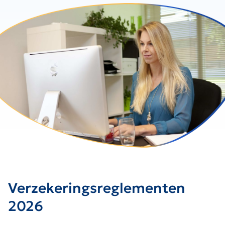
Verzekeringsreglementen
2026