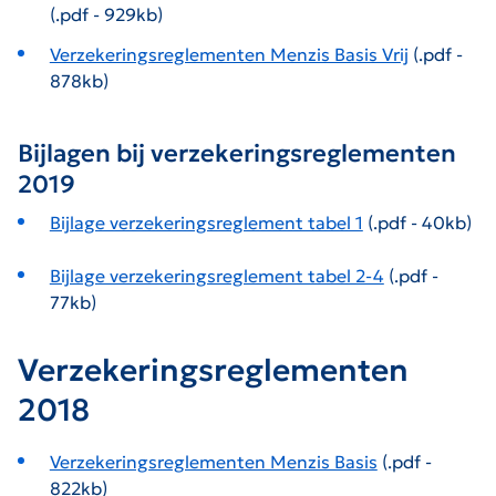
(.pdf - 929kb)
Verzekeringsreglementen Menzis Basis Vrij
(.pdf -
878kb)
Bijlagen bij verzekeringsreglementen
2019
Bijlage verzekeringsreglement tabel 1
(.pdf - 40kb)
Bijlage verzekeringsreglement tabel 2-4
(.pdf -
77kb)
Verzekeringsreglementen
2018
Verzekeringsreglementen Menzis Basis
(.pdf -
822kb)