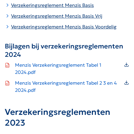
Verzekeringsreglement Menzis Basis
V
erzekeringsreglement Menzis Basis Vrij
Verzekeringsreglement Menzis Basis Voordelig
Bijlagen bij verzekeringsreglementen
2024
Icon file type-pdf
Menzis Verzekeringsreglement Tabel 1
2024.pdf
Icon file type-pdf
Menzis Verzekeringsreglement Tabel 2 3 en 4
2024.pdf
Verzekeringsreglementen
2023