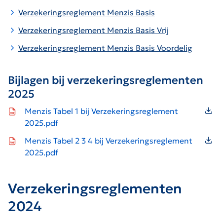
Verzekeringsreglement Menzis Basis
V
erzekeringsreglement Menzis Basis Vrij
Verzekeringsreglement Menzis Basis Voordelig
Bijlagen bij verzekeringsreglementen
2025
Icon file type-pdf
Menzis Tabel 1 bij Verzekeringsreglement
2025.pdf
Icon file type-pdf
Menzis Tabel 2 3 4 bij Verzekeringsreglement
2025.pdf
Verzekeringsreglementen
2024