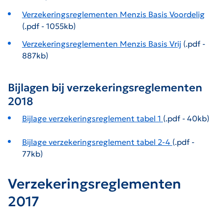
Verzekeringsreglementen Menzis Basis Voordelig
(.pdf - 1055kb)
Verzekeringsreglementen Menzis Basis Vrij
(.pdf -
887kb)
Bijlagen bij verzekeringsreglementen
2018
Bijlage verzekeringsreglement tabel 1
(.pdf - 40kb)
Bijlage verzekeringsreglement tabel 2-4
(.pdf -
77kb)
Verzekeringsreglementen
2017