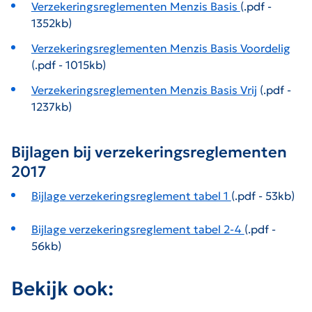
Verzekeringsreglementen Menzis Basis
(.pdf -
1352kb)
Verzekeringsreglementen Menzis Basis Voordelig
(.pdf - 1015kb)
Verzekeringsreglementen Menzis Basis Vrij
(.pdf -
1237kb)
Bijlagen bij verzekeringsreglementen
2017
Bijlage verzekeringsreglement tabel 1
(.pdf - 53kb)
Bijlage verzekeringsreglement tabel 2-4
(.pdf -
56kb)
Bekijk ook: