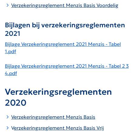
Verzekeringsreglement Menzis Basis Voordelig
Bijlagen bij verzekeringsreglementen
2021
Bijlage Verzekeringsreglement 2021 Menzis - Tabel
1.pdf
Bijlage Verzekeringsreglement 2021 Menzis - Tabel 2 3
4.pdf
Verzekeringsreglementen
2020
Verzekeringsreglement Menzis Basis
V
erzekeringsreglement Menzis Basis Vrij