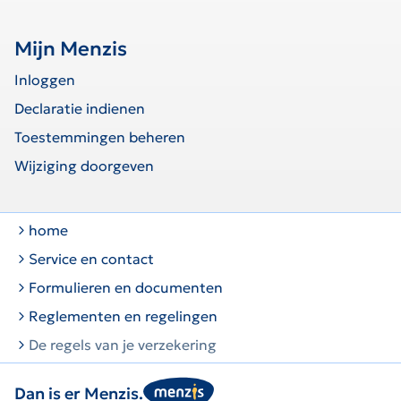
Mijn Menzis
Inloggen
Declaratie indienen
Toestemmingen beheren
Wijziging doorgeven
home
Service en contact
Formulieren en documenten
Reglementen en regelingen
De regels van je verzekering
Dan is er Menzis.