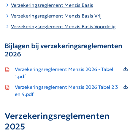
Verzekeringsreglement Menzis Basis
V
erzekeringsreglement Menzis Basis Vrij
Verzekeringsreglement Menzis Basis Voordelig
Bijlagen bij verzekeringsreglementen
2026
Icon file type-pdf
Verzekeringsreglement Menzis 2026 - Tabel
1.pdf
Icon file type-pdf
Verzekeringsreglement Menzis 2026 Tabel 2 3
en 4.pdf
Verzekeringsreglementen
2025